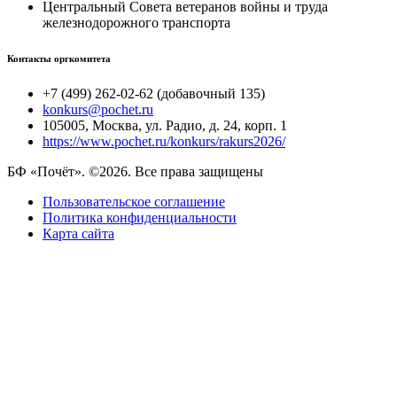
Центральный Совета ветеранов войны и труда
железнодорожного транспорта
Контакты оргкомитета
+7 (499) 262-02-62 (добавочный 135)
konkurs@pochet.ru
105005, Москва, ул. Радио, д. 24, корп. 1
https://www.pochet.ru/konkurs/rakurs2026/
БФ «Почёт». ©2026. Все права защищены
Пользовательское соглашение
Политика конфиденциальности
Карта сайта