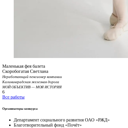
Маленькая фея балета
Скоробогатая Светлана
Неработающий пенсионер компании
Калининградская железная дорога
МОЙ ОБЪЕКТИВ — МОЯ ИСТОРИЯ
6
Все работы
Организаторы конкурса
Департамент социального развития ОАО «РЖД»
Благотворительный фонд «Почёт»