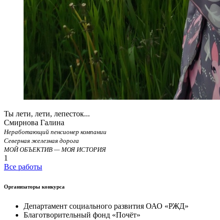
Ты лети, лети, лепесток...
Смирнова Галина
Неработающий пенсионер компании
Северная железная дорога
МОЙ ОБЪЕКТИВ — МОЯ ИСТОРИЯ
1
Все работы
Организаторы конкурса
Департамент социального развития ОАО «РЖД»
Благотворительный фонд «Почёт»