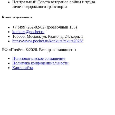
Центральный Совета ветеранов войны и труда
железнодорожного транспорта
Контакты оргкомитета
+7 (499) 262-02-62 (добавочный 135)
konkurs@pochet.ru
105005, Москва, ул. Радио, д. 24, корп. 1
https://www.pochet.ru/konkurs/rakurs2026/
БФ «Почёт». ©2026. Все права защищены
Пользовательское соглашение
Политика конфиденциальности
Карта сайта