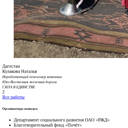
Дагестан
Кулакова Наталья
Неработающий пенсионер компании
Юго-Восточная железная дорога
СИЛА В ЕДИНСТВЕ
2
Все работы
Организаторы конкурса
Департамент социального развития ОАО «РЖД»
Благотворительный фонд «Почёт»