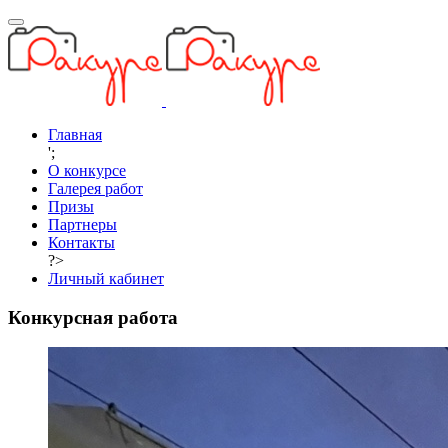
Главная
';
О конкурсе
Галерея работ
Призы
Партнеры
Контакты
?>
Личный кабинет
Конкурсная работа