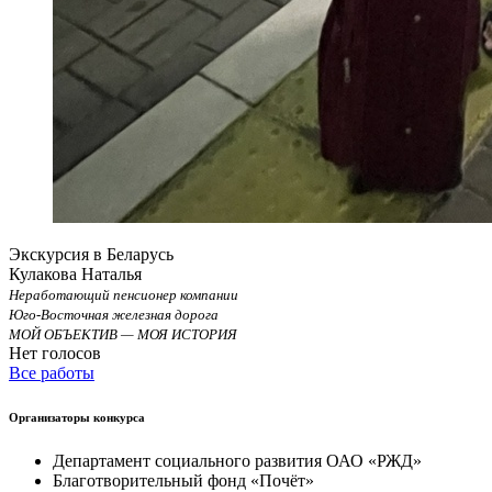
Экскурсия в Беларусь
Кулакова Наталья
Неработающий пенсионер компании
Юго-Восточная железная дорога
МОЙ ОБЪЕКТИВ — МОЯ ИСТОРИЯ
Нет голосов
Все работы
Организаторы конкурса
Департамент социального развития ОАО «РЖД»
Благотворительный фонд «Почёт»