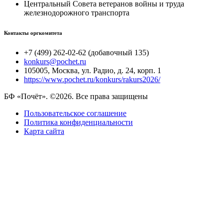
Центральный Совета ветеранов войны и труда
железнодорожного транспорта
Контакты оргкомитета
+7 (499) 262-02-62 (добавочный 135)
konkurs@pochet.ru
105005, Москва, ул. Радио, д. 24, корп. 1
https://www.pochet.ru/konkurs/rakurs2026/
БФ «Почёт». ©2026. Все права защищены
Пользовательское соглашение
Политика конфиденциальности
Карта сайта