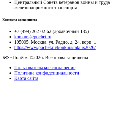
Центральный Совета ветеранов войны и труда
железнодорожного транспорта
Контакты оргкомитета
+7 (499) 262-02-62 (добавочный 135)
konkurs@pochet.ru
105005, Москва, ул. Радио, д. 24, корп. 1
https://www.pochet.ru/konkurs/rakurs2026/
БФ «Почёт». ©2026. Все права защищены
Пользовательское соглашение
Политика конфиденциальности
Карта сайта