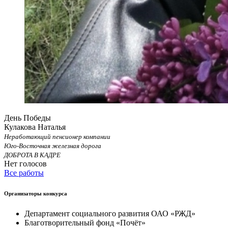
День Победы
Кулакова Наталья
Неработающий пенсионер компании
Юго-Восточная железная дорога
ДОБРОТА В КАДРЕ
Нет голосов
Все работы
Организаторы конкурса
Департамент социального развития ОАО «РЖД»
Благотворительный фонд «Почёт»