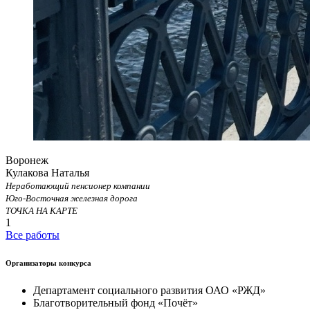
Воронеж
Кулакова Наталья
Неработающий пенсионер компании
Юго-Восточная железная дорога
ТОЧКА НА КАРТЕ
1
Все работы
Организаторы конкурса
Департамент социального развития ОАО «РЖД»
Благотворительный фонд «Почёт»