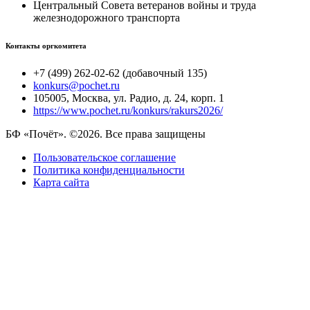
Центральный Совета ветеранов войны и труда
железнодорожного транспорта
Контакты оргкомитета
+7 (499) 262-02-62 (добавочный 135)
konkurs@pochet.ru
105005, Москва, ул. Радио, д. 24, корп. 1
https://www.pochet.ru/konkurs/rakurs2026/
БФ «Почёт». ©2026. Все права защищены
Пользовательское соглашение
Политика конфиденциальности
Карта сайта