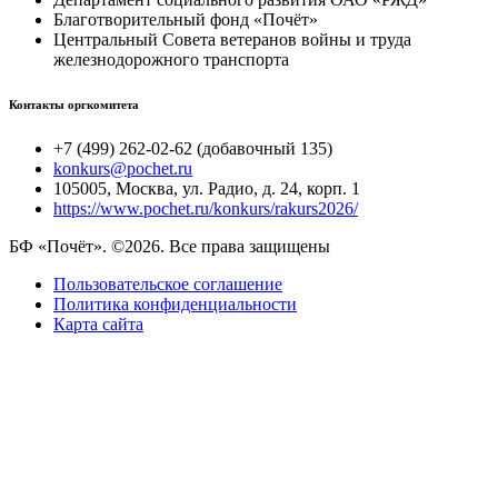
Благотворительный фонд «Почёт»
Центральный Совета ветеранов войны и труда
железнодорожного транспорта
Контакты оргкомитета
+7 (499) 262-02-62 (добавочный 135)
konkurs@pochet.ru
105005, Москва, ул. Радио, д. 24, корп. 1
https://www.pochet.ru/konkurs/rakurs2026/
БФ «Почёт». ©2026. Все права защищены
Пользовательское соглашение
Политика конфиденциальности
Карта сайта