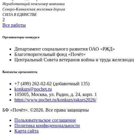
Неработающий пенсионер компании
Северо-Кавказская железная дорога
СИЛА В ЕДИНСТВЕ
2
Все работы
Организаторы конкурса
Департамент социального развития ОАО «РЖД»
Благотворительный фонд «Почёт»
Центральный Совета ветеранов войны и труда железнодо
Контакты оргкомитета
+7 (499) 262-02-62 (добавочный 135)
konkurs@pochet.ru
105005, Москва, ул. Радио, д. 24, корп. 1
https://www.pochet.ru/konkurs/rakurs2026/
БФ «Почёт». ©2026. Все права защищены
Пользовательское соглашение
Политика конфиденциальности
Карта сайта