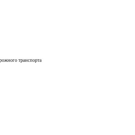
рожного транспорта