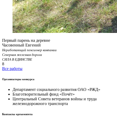
Первый парень на деревне
Часовенный Евгений
Неработающий пенсионер компании
Северная железная дорога
СИЛА В ЕДИНСТВЕ
8
Все работы
Организаторы конкурса
Департамент социального развития ОАО «РЖД»
Благотворительный фонд «Почёт»
Центральный Совета ветеранов войны и труда
железнодорожного транспорта
Контакты оргкомитета