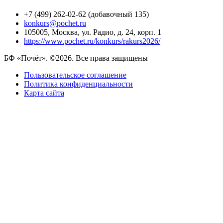
+7 (499) 262-02-62 (добавочный 135)
konkurs@pochet.ru
105005, Москва, ул. Радио, д. 24, корп. 1
https://www.pochet.ru/konkurs/rakurs2026/
БФ «Почёт». ©2026. Все права защищены
Пользовательское соглашение
Политика конфиденциальности
Карта сайта