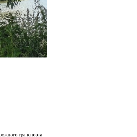
рожного транспорта