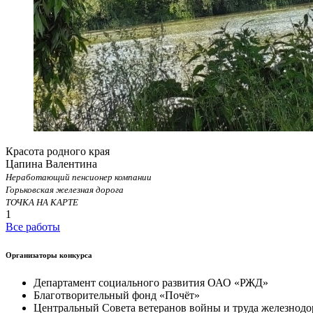
Красота родного края
Цапина Валентина
Неработающий пенсионер компании
Горьковская железная дорога
ТОЧКА НА КАРТЕ
1
Все работы
Организаторы конкурса
Департамент социального развития ОАО «РЖД»
Благотворительный фонд «Почёт»
Центральный Совета ветеранов войны и труда железнодо