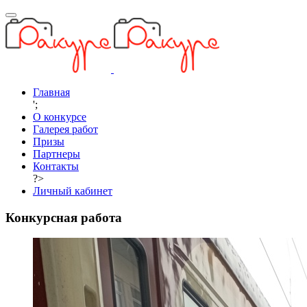
Главная
';
О конкурсе
Галерея работ
Призы
Партнеры
Контакты
?>
Личный кабинет
Конкурсная работа