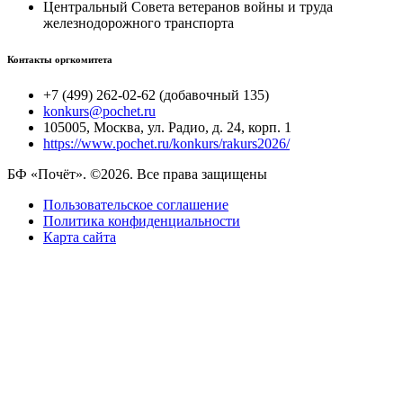
Центральный Совета ветеранов войны и труда
железнодорожного транспорта
Контакты оргкомитета
+7 (499) 262-02-62 (добавочный 135)
konkurs@pochet.ru
105005, Москва, ул. Радио, д. 24, корп. 1
https://www.pochet.ru/konkurs/rakurs2026/
БФ «Почёт». ©2026. Все права защищены
Пользовательское соглашение
Политика конфиденциальности
Карта сайта