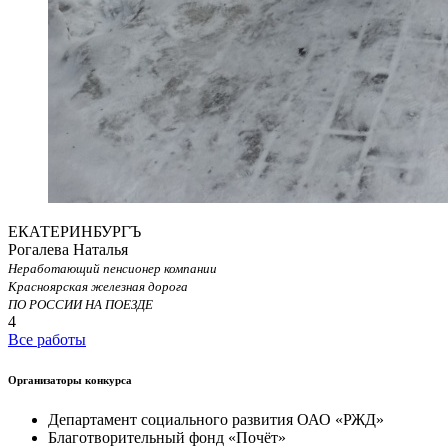
ЕКАТЕРИНБУРГЪ
Рогалева Наталья
Неработающий пенсионер компании
Красноярская железная дорога
ПО РОССИИ НА ПОЕЗДЕ
4
Все работы
Организаторы конкурса
Департамент социального развития ОАО «РЖД»
Благотворительный фонд «Почёт»