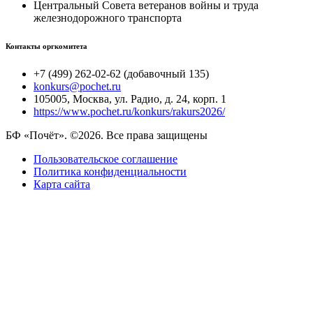
Центральный Совета ветеранов войны и труда
железнодорожного транспорта
Контакты оргкомитета
+7 (499) 262-02-62 (добавочный 135)
konkurs@pochet.ru
105005, Москва, ул. Радио, д. 24, корп. 1
https://www.pochet.ru/konkurs/rakurs2026/
БФ «Почёт». ©2026. Все права защищены
Пользовательское соглашение
Политика конфиденциальности
Карта сайта