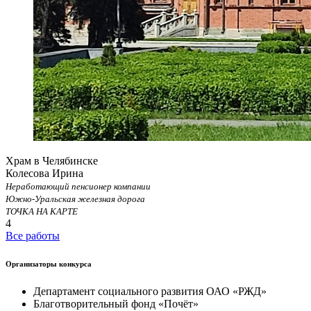
Храм в Челябинске
Колесова Ирина
Неработающий пенсионер компании
Южно-Уральская железная дорога
ТОЧКА НА КАРТЕ
4
Все работы
Организаторы конкурса
Департамент социального развития ОАО «РЖД»
Благотворительный фонд «Почёт»