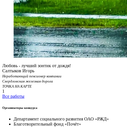
Любовь - лучший зонтик от дождя!
Салтыков Игорь
Неработающий пенсионер компании
Свердловская железная дорога
ТОЧКА НА КАРТЕ
1
Все работы
Организаторы конкурса
Департамент социального развития ОАО «РЖД»
Благотворительный фонд «Почёт»