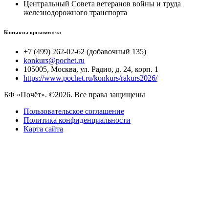
Центральный Совета ветеранов войны и труда
железнодорожного транспорта
Контакты оргкомитета
+7 (499) 262-02-62 (добавочный 135)
konkurs@pochet.ru
105005, Москва, ул. Радио, д. 24, корп. 1
https://www.pochet.ru/konkurs/rakurs2026/
БФ «Почёт». ©2026. Все права защищены
Пользовательское соглашение
Политика конфиденциальности
Карта сайта