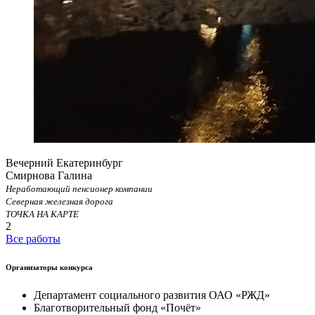
Вечерний Екатеринбург
Смирнова Галина
Неработающий пенсионер компании
Северная железная дорога
ТОЧКА НА КАРТЕ
2
Все работы
Организаторы конкурса
Департамент социального развития ОАО «РЖД»
Благотворительный фонд «Почёт»