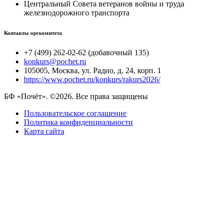
Центральный Совета ветеранов войны и труда
железнодорожного транспорта
Контакты оргкомитета
+7 (499) 262-02-62 (добавочный 135)
konkurs@pochet.ru
105005, Москва, ул. Радио, д. 24, корп. 1
https://www.pochet.ru/konkurs/rakurs2026/
БФ «Почёт». ©2026. Все права защищены
Пользовательское соглашение
Политика конфиденциальности
Карта сайта