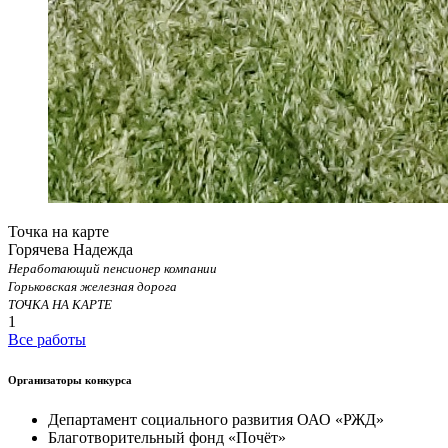
Точка на карте
Горячева Надежда
Неработающий пенсионер компании
Горьковская железная дорога
ТОЧКА НА КАРТЕ
1
Все работы
Организаторы конкурса
Департамент социального развития ОАО «РЖД»
Благотворительный фонд «Почёт»