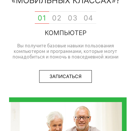
«МОБИЛЬНЫХ КЛАССАХ»?
01
02
03
04
КОМПЬЮТЕР
Вы получите базовые навыки пользования
компьютером и программами, которые могут
понадобиться и помочь в повседневной жизни
ЗАПИСАТЬСЯ