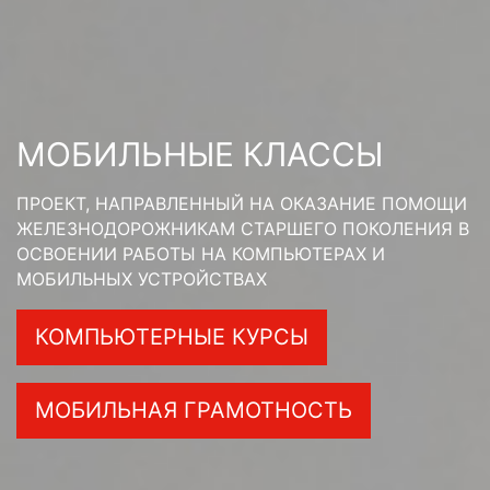
МОБИЛЬНЫЕ КЛАССЫ
ПРОЕКТ, НАПРАВЛЕННЫЙ НА ОКАЗАНИЕ ПОМОЩИ
ЖЕЛЕЗНОДОРОЖНИКАМ СТАРШЕГО ПОКОЛЕНИЯ В
ОСВОЕНИИ РАБОТЫ НА КОМПЬЮТЕРАХ И
МОБИЛЬНЫХ УСТРОЙСТВАХ
КОМПЬЮТЕРНЫЕ КУРСЫ
МОБИЛЬНАЯ ГРАМОТНОСТЬ