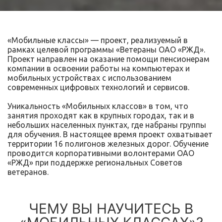
«Мобильные классы» — проект, реализуемый в
рамках целевой программы «Ветераны ОАО «РЖД».
Проект направлен на оказание помощи пенсионерам
компании в освоении работы на компьютерах и
мобильных устройствах с использованием
современных цифровых технологий и сервисов.
Уникальность «Мобильных классов» в том, что
занятия проходят как в крупных городах, так и в
небольших населенных пунктах, где набраны группы
для обучения. В настоящее время проект охватывает
территории 16 полигонов железных дорог. Обучение
проводится корпоративными волонтерами ОАО
«РЖД» при поддержке региональных Советов
ветеранов.
ЧЕМУ ВЫ НАУЧИТЕСЬ В