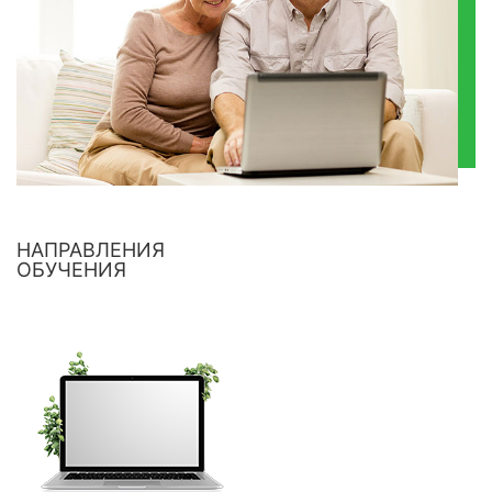
НАПРАВЛЕНИЯ
ОБУЧЕНИЯ