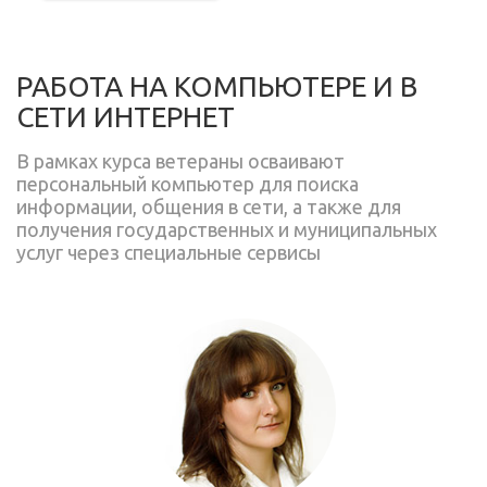
РАБОТА НА КОМПЬЮТЕРЕ И В
СЕТИ ИНТЕРНЕТ
В рамках курса ветераны осваивают
персональный компьютер для поиска
информации, общения в сети, а также для
получения государственных и муниципальных
услуг через специальные сервисы