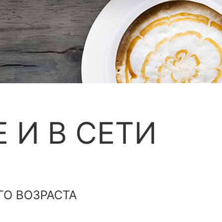
 И В СЕТИ
ГО ВОЗРАСТА