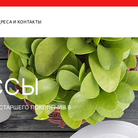
РЕСА И КОНТАКТЫ
ССЫ
СТАРШЕГО ПОКОЛЕНИЯ В