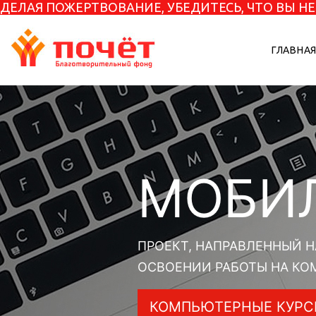
ДЕЛАЯ ПОЖЕРТВОВАНИЕ, УБЕДИТЕСЬ, ЧТО ВЫ 
ГЛАВНА
МОБИ
ПРОЕКТ, НАПРАВЛЕННЫЙ 
ОСВОЕНИИ РАБОТЫ НА КО
КОМПЬЮТЕРНЫЕ КУР