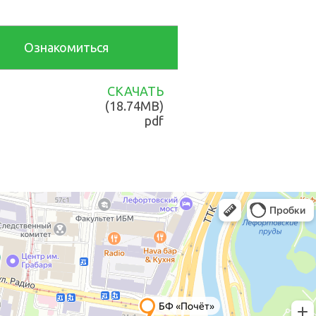
Ознакомиться
СКАЧАТЬ
(18.74MB)
pdf