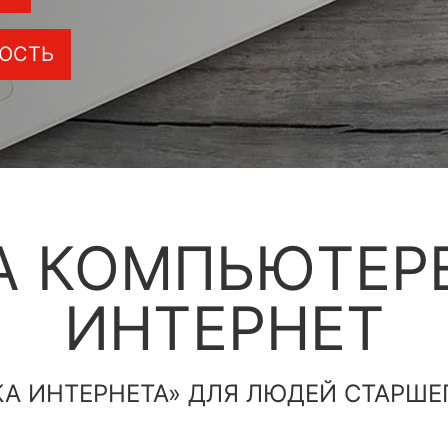
ОСТЬ
А КОМПЬЮТЕРЕ
ИНТЕРНЕТ
КА ИНТЕРНЕТА» ДЛЯ ЛЮДЕЙ СТАРШЕ