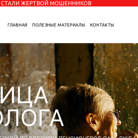
НЕ СТАЛИ ЖЕРТВОЙ МОШЕННИКОВ
ГЛАВНАЯ
ПОЛЕЗНЫЕ МАТЕРИАЛЫ
КОНТАКТЫ
НИЦА
ОЛОГА