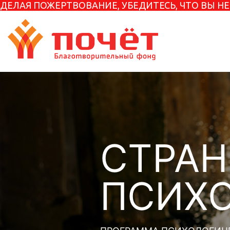
ДЕЛАЯ ПОЖЕРТВОВАНИЕ, УБЕДИТЕСЬ, ЧТО ВЫ 
СТРА
ПСИХ