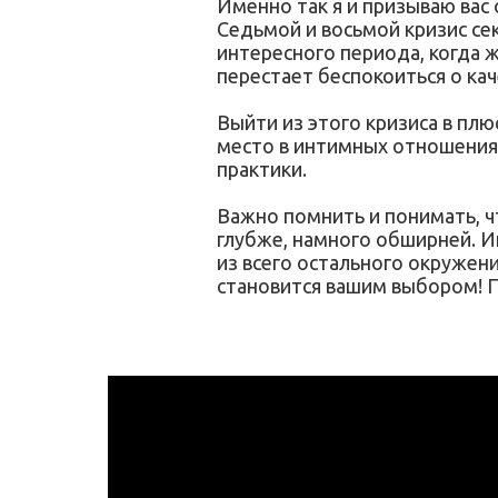
Именно так я и призываю вас 
Седьмой и восьмой кризис сек
интересного периода, когда 
перестает беспокоиться о кач
Выйти из этого кризиса в пл
место в интимных отношениях
практики.
Важно помнить и понимать, ч
глубже, намного обширней. Ин
из всего остального окружени
становится вашим выбором! 