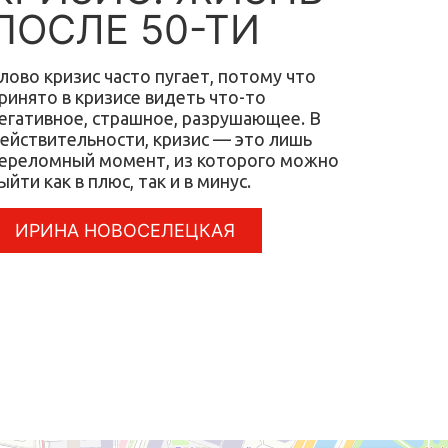
ПОСЛЕ 50-ТИ
лово кризис часто пугает, потому что
ринято в кризисе видеть что-то
егативное, страшное, разрушающее. В
ействительности, кризис — это лишь
ереломный момент, из которого можно
ыйти как в плюс, так и в минус.
ИРИНА НОВОСЕЛЕЦКАЯ