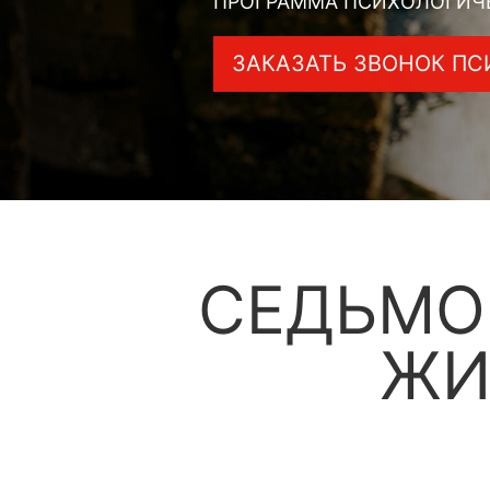
ПРОГРАММА ПСИХОЛОГИЧ
ЗАКАЗАТЬ ЗВОНОК ПС
СЕДЬМО
ЖИ