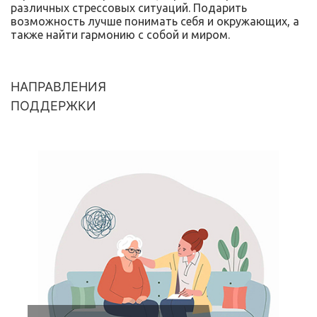
различных стрессовых ситуаций. Подарить
возможность лучше понимать себя и окружающих, а
также найти гармонию с собой и миром.
НАПРАВЛЕНИЯ
ПОДДЕРЖКИ