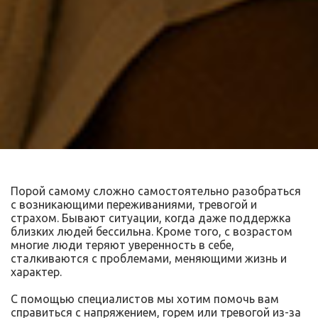
Порой самому сложно самостоятельно разобраться
с возникающими переживаниями, тревогой и
страхом. Бывают ситуации, когда даже поддержка
близких людей бессильна. Кроме того, с возрастом
многие люди теряют уверенность в себе,
сталкиваются с проблемами, меняющими жизнь и
характер.
С помощью специалистов мы хотим помочь вам
справиться с напряжением, горем или тревогой из-за