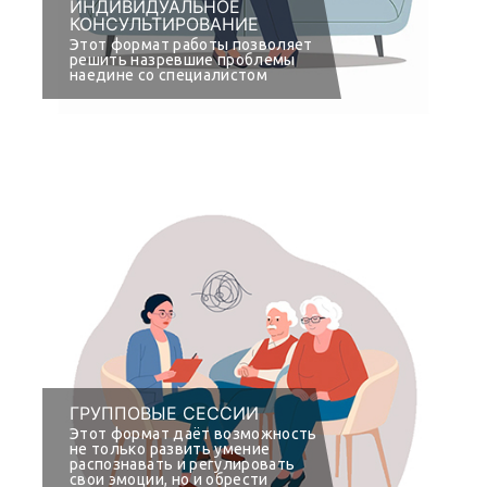
ИНДИВИДУАЛЬНОЕ
КОНСУЛЬТИРОВАНИЕ
Этот формат работы позволяет
решить назревшие проблемы
наедине со специалистом
ГРУППОВЫЕ СЕССИИ
Этот формат даёт возможность
не только развить умение
распознавать и регулировать
свои эмоции, но и обрести