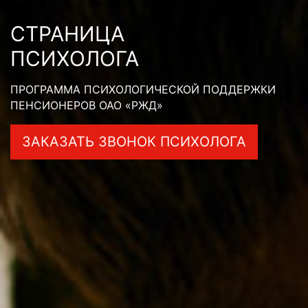
СТРАНИЦА
ПСИХОЛОГА
ПРОГРАММА ПСИХОЛОГИЧЕСКОЙ ПОДДЕРЖКИ
ПЕНСИОНЕРОВ ОАО «РЖД»
ЗАКАЗАТЬ ЗВОНОК ПСИХОЛОГА