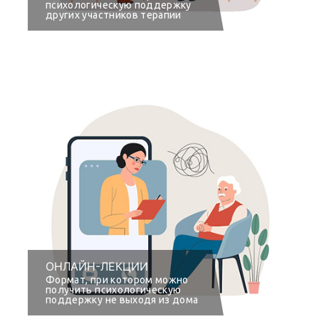
психологическую поддержку
других участников терапии
ОНЛАЙН-ЛЕКЦИИ
Формат, при котором можно
получить психологическую
поддержку не выходя из дома