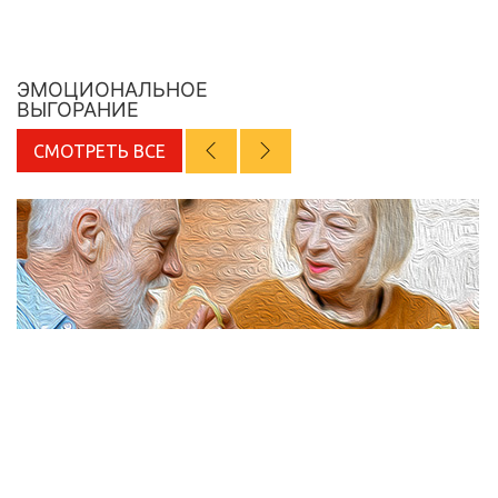
ЭМОЦИОНАЛЬНОЕ
ВЫГОРАНИЕ
СМОТРЕТЬ ВСЕ