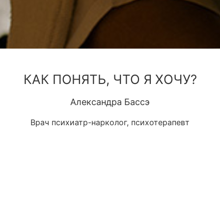
КАК ПОНЯТЬ, ЧТО Я ХОЧУ?
Александра Бассэ
Врач психиатр-нарколог, психотерапевт