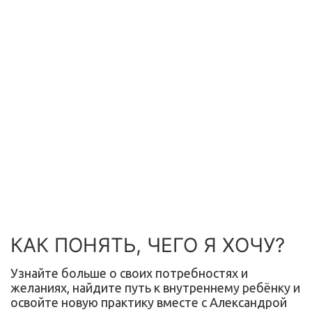
КАК ПОНЯТЬ, ЧЕГО Я ХОЧУ?
Узнайте больше о своих потребностях и
желаниях, найдите путь к внутреннему ребёнку и
освойте новую практику вместе с Александрой