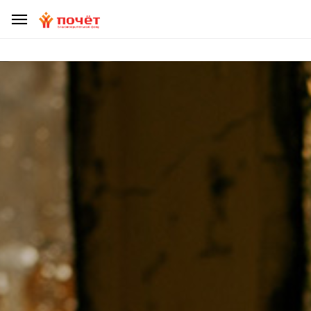
ДЕЛАЯ ПОЖЕРТВОВАНИЕ, УБЕДИТЕСЬ, ЧТО ВЫ НЕ СТАЛИ
ЖЕРТВОЙ МОШЕННИКОВ