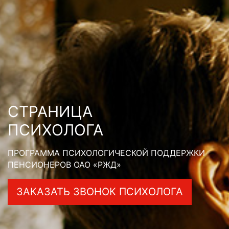
СТРАНИЦА
ПСИХОЛОГА
ПРОГРАММА ПСИХОЛОГИЧЕСКОЙ ПОДДЕРЖКИ
ПЕНСИОНЕРОВ ОАО «РЖД»
ЗАКАЗАТЬ ЗВОНОК ПСИХОЛОГА