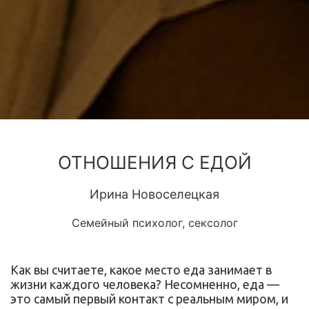
ОТНОШЕНИЯ С ЕДОЙ
Ирина Новоселецкая
Семейный психолог, сексолог
Как вы считаете, какое место еда занимает в
жизни каждого человека? Несомненно, еда —
это самый первый контакт с реальным миром, и