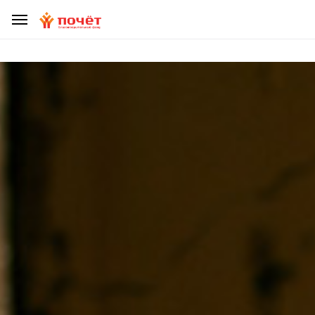
ДЕЛАЯ ПОЖЕРТВОВАНИЕ, УБЕДИТЕСЬ, ЧТО ВЫ НЕ СТАЛИ
ЖЕРТВОЙ МОШЕННИКОВ