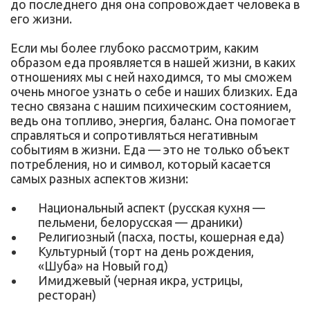
до последнего дня она сопровождает человека в
его жизни.
Если мы более глубоко рассмотрим, каким
образом еда проявляется в нашей жизни, в каких
отношениях мы с ней находимся, то мы сможем
очень многое узнать о себе и наших близких. Еда
тесно связана с нашим психическим состоянием,
ведь она топливо, энергия, баланс. Она помогает
справляться и сопротивляться негативным
событиям в жизни. Еда — это не только объект
потребления, но и символ, который касается
самых разных аспектов жизни:
Национальный аспект (русская кухня —
пельмени, белорусская — драники)
Религиозный (пасха, посты, кошерная еда)
Культурный (торт на день рождения,
«Шуба» на Новый год)
Имиджевый (черная икра, устрицы,
ресторан)