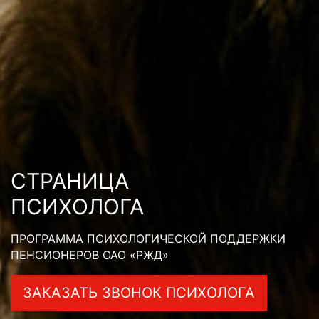
СТРАНИЦА
ПСИХОЛОГА
ПРОГРАММА ПСИХОЛОГИЧЕСКОЙ ПОДДЕРЖКИ
ПЕНСИОНЕРОВ ОАО «РЖД»
ЗАКАЗАТЬ ЗВОНОК ПСИХОЛОГА