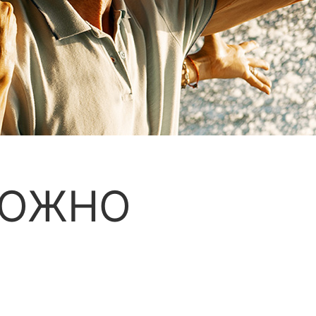
МОЖНО