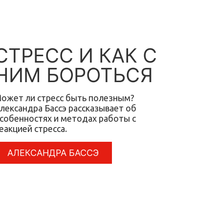
СТРЕСС И КАК С
НИМ БОРОТЬСЯ
ожет ли стресс быть полезным?
лександра Бассэ рассказывает об
собенностях и методах работы с
еакцией стресса.
АЛЕКСАНДРА БАССЭ