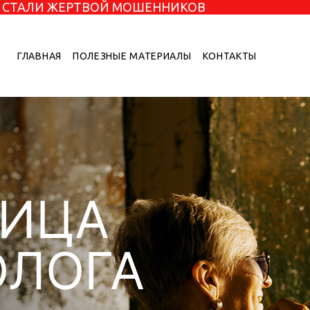
НЕ СТАЛИ ЖЕРТВОЙ МОШЕННИКОВ
ГЛАВНАЯ
ПОЛЕЗНЫЕ МАТЕРИАЛЫ
КОНТАКТЫ
НИЦА
ОЛОГА