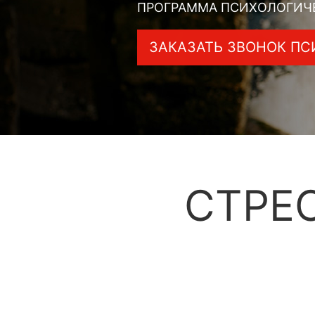
ПРОГРАММА ПСИХОЛОГИЧ
ЗАКАЗАТЬ ЗВОНОК ПС
СТРЕ