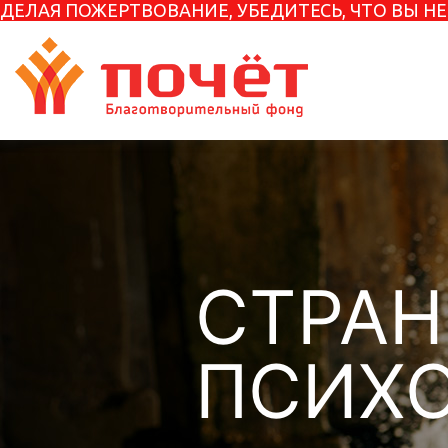
ДЕЛАЯ ПОЖЕРТВОВАНИЕ, УБЕДИТЕСЬ, ЧТО ВЫ 
СТРА
ПСИХ