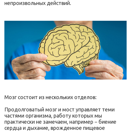
непроизвольных действий.
Мозг состоит из нескольких отделов:
Продолговатый мозг и мост управляет теми
частями организма, работу которых мы
практически не замечаем, например − биение
сердца и дыхание, врожденное пищевое