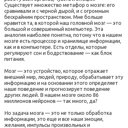
Существует множество метафор о мозге: его
сравнивали и с черной дырой, и с огромным
бескрайним пространством. Мне больше
нравится та, в которой наш головной мозг — это
большой и совершенный компьютер. Эта
аналогия наиболее понятна, потому что в нашем
мозге есть процессор и хранилище информации,
как и в компьютере. Есть отделы, которые
регулируют сон и бодрствование — как блок
питания.
Мозг — это устройство, которое отражает
внешний мир, людей, природу, обрабатывает эту
информацию и на основании этого определяет
наше поведение и прогнозирует поведение
других людей. В нашем мозге около 86
миллионов нейронов — так много, да?
Но задача мозга — это не только обработка
информации, это еще и все наши эмоции,
желания, импульсы произвольных и