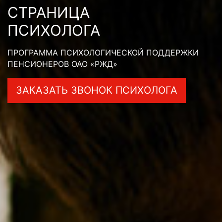
СТРАНИЦА
ПСИХОЛОГА
ПРОГРАММА ПСИХОЛОГИЧЕСКОЙ ПОДДЕРЖКИ
ПЕНСИОНЕРОВ ОАО «РЖД»
ЗАКАЗАТЬ ЗВОНОК ПСИХОЛОГА