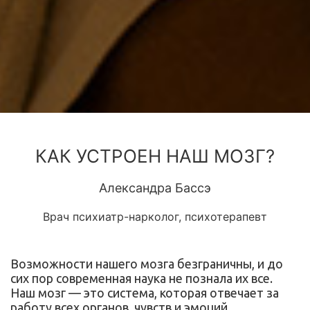
КАК УСТРОЕН НАШ МОЗГ?
Александра Бассэ
Врач психиатр-нарколог, психотерапевт
Возможности нашего мозга безграничны, и до
сих пор современная наука не познала их все.
Наш мозг — это система, которая отвечает за
работу всех органов, чувств и эмоций.