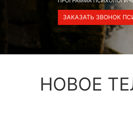
ПРОГРАММА ПСИХОЛОГИЧ
ЗАКАЗАТЬ ЗВОНОК ПС
НОВОЕ ТЕ