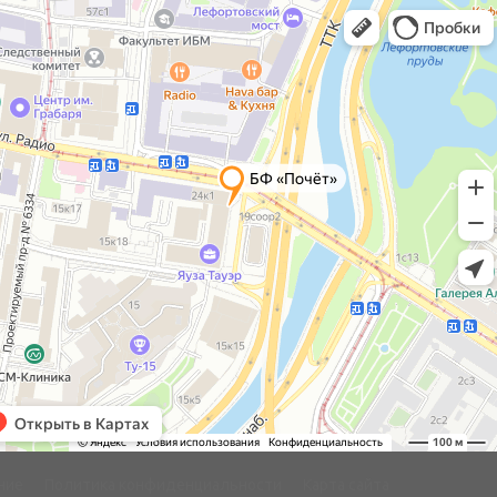
ние
Политика конфиденциальности
Карта сайта