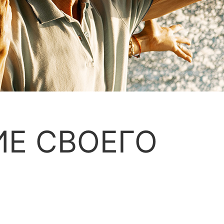
ИЕ СВОЕГО