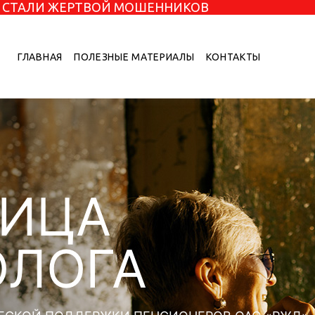
НЕ СТАЛИ ЖЕРТВОЙ МОШЕННИКОВ
ГЛАВНАЯ
ПОЛЕЗНЫЕ МАТЕРИАЛЫ
КОНТАКТЫ
НИЦА
ОЛОГА