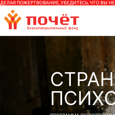
ДЕЛАЯ ПОЖЕРТВОВАНИЕ, УБЕДИТЕСЬ, ЧТО ВЫ 
СТРА
ПСИХ