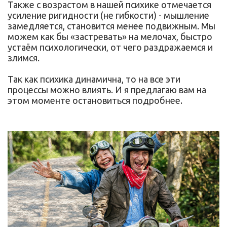
Также с возрастом в нашей психике отмечается
усиление ригидности (не гибкости) - мышление
замедляется, становится менее подвижным. Мы
можем как бы «застревать» на мелочах, быстро
устаём психологически, от чего раздражаемся и
злимся.
Так как психика динамична, то на все эти
процессы можно влиять. И я предлагаю вам на
этом моменте остановиться подробнее.