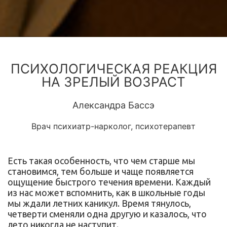
ПСИХОЛОГИЧЕСКАЯ РЕАКЦИЯ
НА ЗРЕЛЫЙ ВОЗРАСТ
Александра Бассэ
Врач психиатр-нарколог, психотерапевт
Есть такая особенность, что чем старше мы
становимся, тем больше и чаще появляется
ощущение быстрого течения времени. Каждый
из нас может вспомнить, как в школьные годы
мы ждали летних каникул. Время тянулось,
четверти сменяли одна другую и казалось, что
лето никогда не наступит.