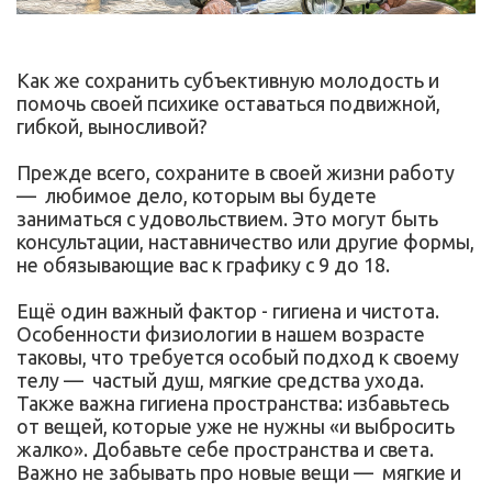
Как же сохранить субъективную молодость и
помочь своей психике оставаться подвижной,
гибкой, выносливой?
Прежде всего, сохраните в своей жизни работу
— любимое дело, которым вы будете
заниматься с удовольствием. Это могут быть
консультации, наставничество или другие формы,
не обязывающие вас к графику с 9 до 18.
Ещё один важный фактор - гигиена и чистота.
Особенности физиологии в нашем возрасте
таковы, что требуется особый подход к своему
телу — частый душ, мягкие средства ухода.
Также важна гигиена пространства: избавьтесь
от вещей, которые уже не нужны «и выбросить
жалко». Добавьте себе пространства и света.
Важно не забывать про новые вещи — мягкие и