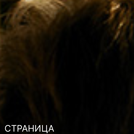
СТРАНИЦА