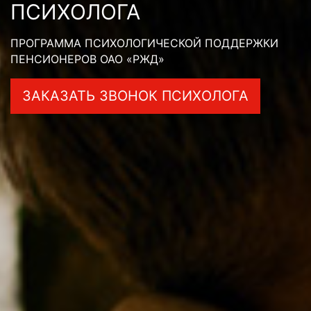
ПСИХОЛОГА
ПРОГРАММА ПСИХОЛОГИЧЕСКОЙ ПОДДЕРЖКИ
ПЕНСИОНЕРОВ ОАО «РЖД»
ЗАКАЗАТЬ ЗВОНОК ПСИХОЛОГА