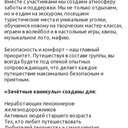
Вместе с участниками мы создаем атмосферу
заботы и поддержки. Мы не только отдыхаем,
но и ездим на экскурсии, посещаем
туристические места и уникальные уголки,
обучаемся новому на творческих мастер-классах,
играем в волейбол и в настольные игры, квизы,
музыкальное лото, мафию.
Безопасность и комфорт – наш главный
приоритет. Путешествуя в составе группы, вы
всегда будете под опекой опытных
сопровождающих, что делает каждое
путешествие максимально безопасным и
приятным.
«Зачётные каникулы» созданы для:
Неработающих пенсионеров-
железнодорожников
Активных людей старшего возраста
Тех, кто любит путешествовать
Любителей творчества и саморазвития