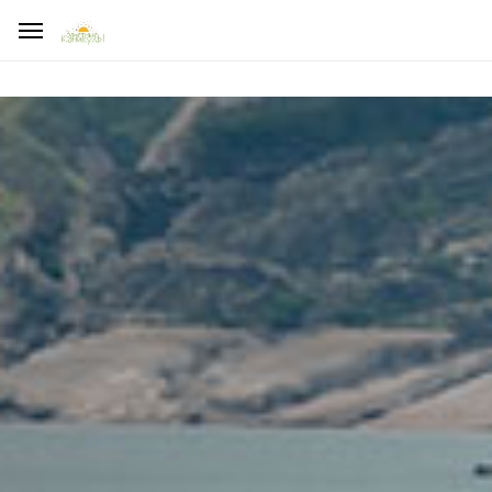
ДЕЛАЯ ПОЖЕРТВОВАНИЕ, УБЕДИТЕСЬ, ЧТО ВЫ НЕ СТАЛИ
ЖЕРТВОЙ МОШЕННИКОВ