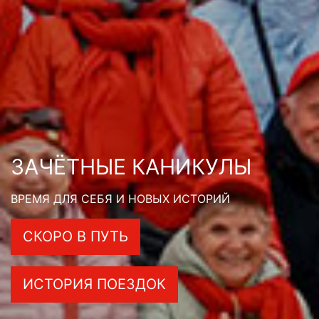
ЗАЧЁТНЫЕ КАНИКУЛЫ
ВРЕМЯ ДЛЯ СЕБЯ И НОВЫХ ИСТОРИЙ
СКОРО В ПУТЬ
ИСТОРИЯ ПОЕЗДОК