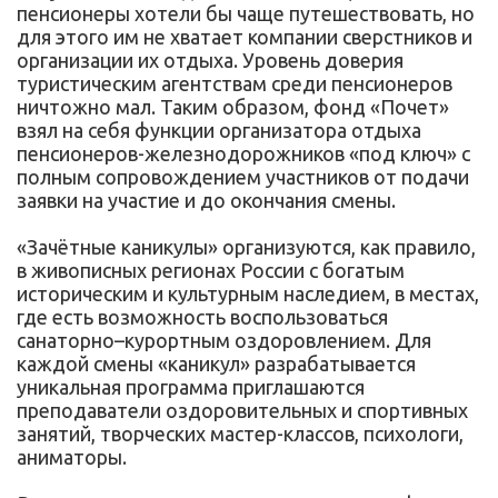
пенсионеры хотели бы чаще путешествовать, но
для этого им не хватает компании сверстников и
организации их отдыха. Уровень доверия
туристическим агентствам среди пенсионеров
ничтожно мал. Таким образом, фонд «Почет»
взял на себя функции организатора отдыха
пенсионеров-железнодорожников «под ключ» с
полным сопровождением участников от подачи
заявки на участие и до окончания смены.
«Зачётные каникулы» организуются, как правило,
в живописных регионах России с богатым
историческим и культурным наследием, в местах,
где есть возможность воспользоваться
санаторно–курортным оздоровлением. Для
каждой смены «каникул» разрабатывается
уникальная программа приглашаются
преподаватели оздоровительных и спортивных
занятий, творческих мастер-классов, психологи,
аниматоры.