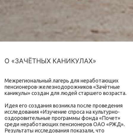
О «ЗАЧЁТНЫХ КАНИКУЛАХ»
Межрегиональный лагерь для неработающих
пенсионеров-железнодорожников «Зачётные
каникулы» создан для людей старшего возраста.
Идея его создания возникла после проведения
исследования «Изучение спроса на культурно-
оздоровительные программы фонда «Почет»
среди неработающих пенсионеров ОАО «РЖД».
Результаты исследования показали, что