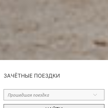
ЗАЧЁТНЫЕ ПОЕЗДКИ
Прошедшая поездка