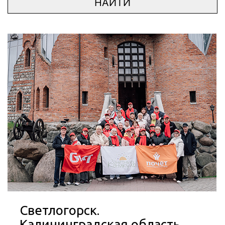
НАЙТИ
Светлогорск.
Калининградская область