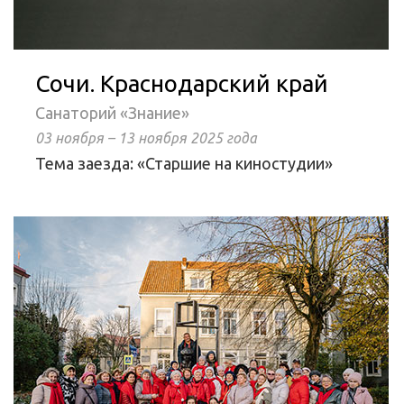
Сочи. Краснодарский край
Санаторий «Знание»
03 ноября – 13 ноября 2025 года
Тема заезда: «Старшие на киностудии»