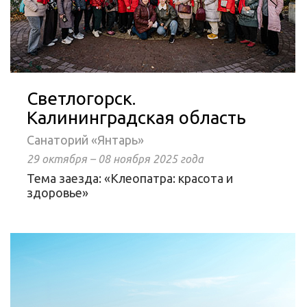
Светлогорск.
Калининградская область
Санаторий «Янтарь»
29 октября – 08 ноября 2025 года
Тема заезда: «Клеопатра: красота и
здоровье»