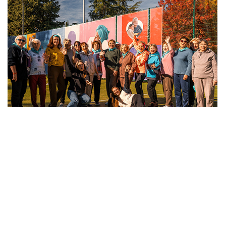
Сочи. Краснодарский край
Санаторий «Знание»
Ноябрь 2024 года