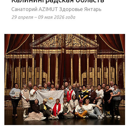
Санаторий AZIMUT Здоровье Янтарь
29 апреля – 09 мая 2026 года