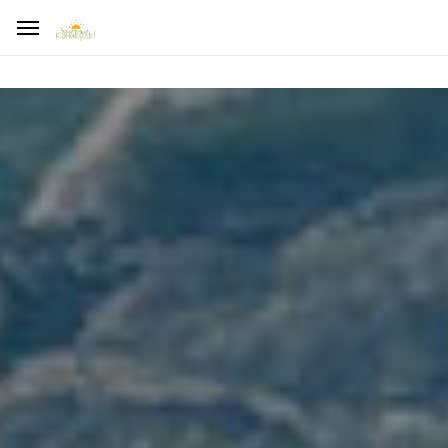
ДЕЛАЯ ПОЖЕРТВОВАНИЕ, УБЕДИТЕСЬ, ЧТО ВЫ НЕ СТАЛИ
ЖЕРТВОЙ МОШЕННИКОВ