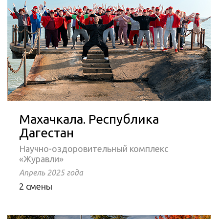
Махачкала. Республика
Дагестан
Научно-оздоровительный комплекс
«Журавли»
Апрель 2025 года
2 смены