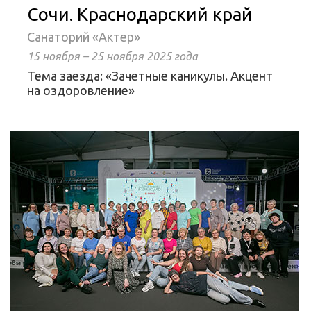
Сочи. Краснодарский край
Санаторий «Актер»
15 ноября – 25 ноября 2025 года
Тема заезда: «Зачетные каникулы. Акцент
на оздоровление»