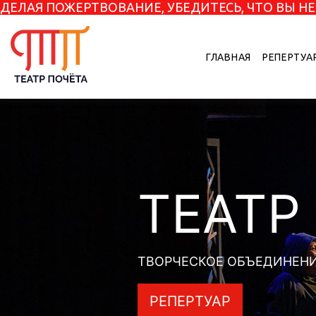
ДЕЛАЯ ПОЖЕРТВОВАНИЕ, УБЕДИТЕСЬ, ЧТО ВЫ 
ГЛАВНАЯ
РЕПЕРТУА
ТЕАТР
ТВОРЧЕСКОЕ ОБЪЕДИНЕНИ
РЕПЕРТУАР