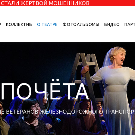
НЕ СТАЛИ ЖЕРТВОЙ МОШЕННИКОВ
Р
КОЛЛЕКТИВ
О ТЕАТРЕ
ФОТОАЛЬБОМЫ
ВИДЕО
ПАР
 ПОЧЁТА
Е ВЕТЕРАНОВ ЖЕЛЕЗНОДОРОЖНОГО ТРАНСПОР