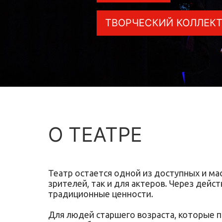
ТВОРЧЕСКИЙ КОЛЛЕК
О ТЕАТРЕ
Театр остается одной из доступных и ма
зрителей, так и для актеров. Через дей
традиционные ценности.
Для людей старшего возраста, которые 