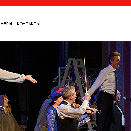
ТНЕРЫ
КОНТАКТЫ
ТА