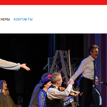
ТНЕРЫ
КОНТАКТЫ
ТА