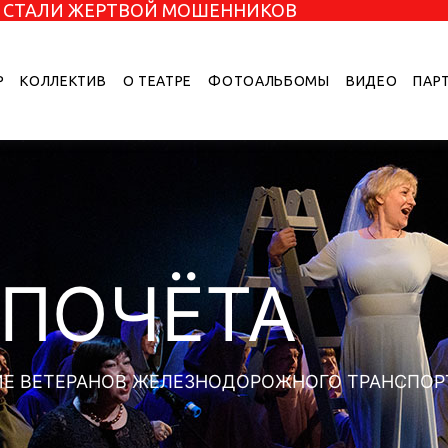
НЕ СТАЛИ ЖЕРТВОЙ МОШЕННИКОВ
Р
КОЛЛЕКТИВ
О ТЕАТРЕ
ФОТОАЛЬБОМЫ
ВИДЕО
ПАР
 ПОЧЁТА
Е ВЕТЕРАНОВ ЖЕЛЕЗНОДОРОЖНОГО ТРАНСПОР