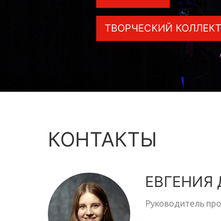
ТВОРЧЕСКИЙ КОЛЛЕК
КОНТАКТЫ
ЕВГЕНИЯ
Руководитель про