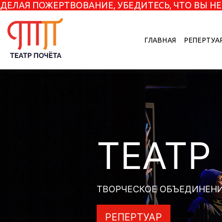
ДЕЛАЯ ПОЖЕРТВОВАНИЕ, УБЕДИТЕСЬ, ЧТО ВЫ 
ГЛАВНАЯ
РЕПЕРТУА
ТЕАТР
ТВОРЧЕСКОЕ ОБЪЕДИНЕНИ
РЕПЕРТУАР