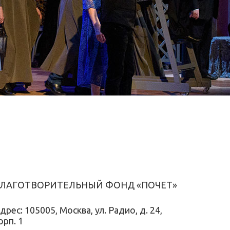
ЛАГОТВОРИТЕЛЬНЫЙ ФОНД «ПОЧЕТ»
дрес: 105005, Москва, ул. Радио, д. 24,
орп. 1