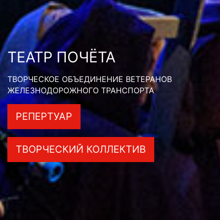
ТЕАТР ПОЧЁТА
ТВОРЧЕСКОЕ ОБЪЕДИНЕНИЕ ВЕТЕРАНОВ
ЖЕЛЕЗНОДОРОЖНОГО ТРАНСПОРТА
РЕПЕРТУАР
ТВОРЧЕСКИЙ КОЛЛЕКТИВ