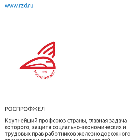
www.rzd.ru
РОСПРОФЖЕЛ
Крупнейший профсоюз страны, главная задача
которого, защита социально-экономических и
трудовых прав работников железнодорожного