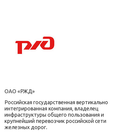
ОАО «РЖД»
Российская государственная вертикально
интегрированная компания, владелец
инфраструктуры общего пользования и
крупнейший перевозчик российской сети
железных дорог.