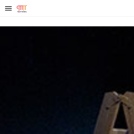
ДЕЛАЯ ПОЖЕРТВОВАНИЕ, УБЕДИТЕСЬ, ЧТО ВЫ НЕ СТАЛИ
ЖЕРТВОЙ МОШЕННИКОВ