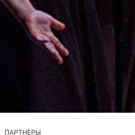
ПАРТНЕРЫ