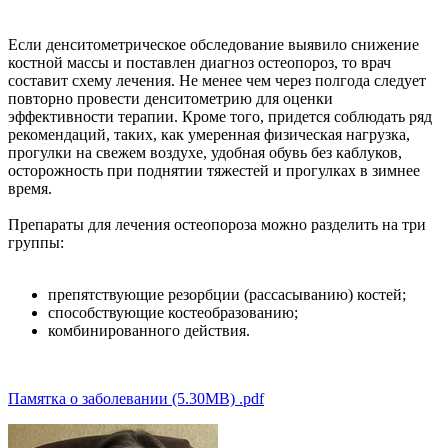
Если денситометрическое обследование выявило снижение
костной массы и поставлен диагноз остеопороз, то врач
составит схему лечения. Не менее чем через полгода следует
повторно провести денситометрию для оценки
эффективности терапии. Кроме того, придется соблюдать ряд
рекомендаций, таких, как умеренная физическая нагрузка,
прогулки на свежем воздухе, удобная обувь без каблуков,
осторожность при поднятии тяжестей и прогулках в зимнее
время.
Препараты для лечения остеопороза можно разделить на три
группы:
препятствующие резорбции (рассасыванию) костей;
способствующие костеобразованию;
комбинированного действия.
Памятка о заболевании (5.30MB) .pdf