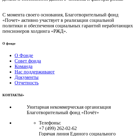
С момента своего основания, Благотворительный фонд
«Почет» активно участвует в реализации социальной
политики и обеспечения социальных гарантий неработающих
пенсионеров холдинга «РЖД».
О фонде
О Фонде
Совет фонда
Команда
Нас поддерживают
Документы
Отчетность
КОНТАКТЫ»
Унитарная некоммерческая организация
Благотворительный фонд «Почёт»
Телефоны:
+7 (499) 262-02-62
Горячая линия Единого социального