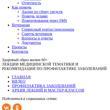
Отчетность
Как помочь
Акции по сбору средств
Помочь делами
Пожертвования через SMS
Ветеранам
Сервисный портал пенсионера
Советы ветеранов
Вопросы и ответы
Документы
Проекты
Контакты
Здоровый образ жизни 60+
ЛЕКЦИИ МЕДИЦИНСКОЙ ТЕМАТИКИ И
РЕКОМЕНДАЦИИ ПО ПРОФИЛАКТИКЕ ЗАБОЛЕВАНИЙ
ГЛАВНАЯ
ВИДЕО
ПРОФИЛАКТИКА ЗАБОЛЕВАНИЙ
АРХИВ ЛЕКЦИЙ И МАСТЕР-КЛАССОВ
Поделиться в социальных сетях: