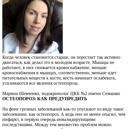
Когда человек становится старше, он перестает так активно
двигаться, как делал это в молодом возрасте. Мышцы не
работают, в них снижается кровоснабжение, меньше
кровоснабжения в мышцах, соответственно, меньше идет
питательных веществ к кости, кость начинает ослабевать,
усиливаются все явления остеопороза.
Марина Шевченко, эндокринолог ЦКБ №2 имени Семашко
ОСТЕОПОРОЗ: КАК ПРЕДУПРЕДИТЬ
На фоне грозных заболеваний как-то упускают из виду такое
заболевание, как остеопороз. А ведь оно не менее опасно, чем
инфаркт, в первую очередь инвалидирующими
последствиями. Между тем множество проблем можно