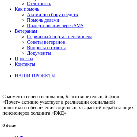
Отчетность
Как помочь
Акции по сбору средств
Помочь делами
Пожертвования через SMS
Ветеранам
Сервисный портал пенсионера
Советы ветеранов
Вопросы и ответы
Документы
Проекты
Контакты
НАШИ ПРОЕКТЫ
С момента своего основания, Благотворительный фонд
«Почет» активно участвует в реализации социальной
политики и обеспечения социальных гарантий неработающих
пенсионеров холдинга «РЖД».
О фонде