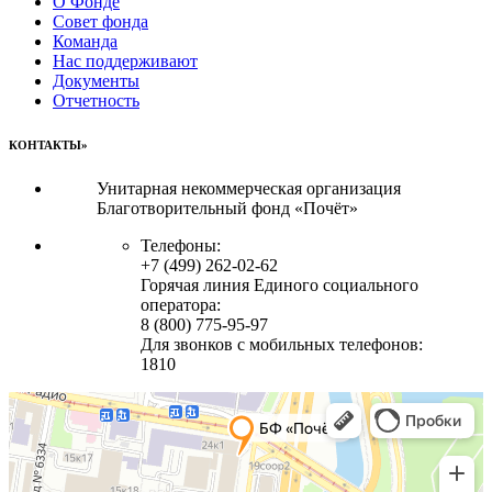
О Фонде
Совет фонда
Команда
Нас поддерживают
Документы
Отчетность
КОНТАКТЫ»
Унитарная некоммерческая организация
Благотворительный фонд «Почёт»
Телефоны:
+7 (499) 262-02-62
Горячая линия Единого социального
оператора:
8 (800) 775-95-97
Для звонков с мобильных телефонов:
1810