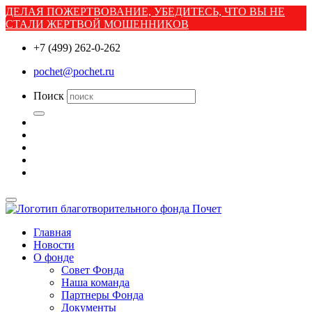
ДЕЛАЯ ПОЖЕРТВОВАНИЕ, УБЕДИТЕСЬ, ЧТО ВЫ НЕ
СТАЛИ ЖЕРТВОЙ МОШЕННИКОВ
+7 (499) 262-0-262
pochet@pochet.ru
Поиск
Главная
Новости
О фонде
Совет Фонда
Наша команда
Партнеры Фонда
Документы