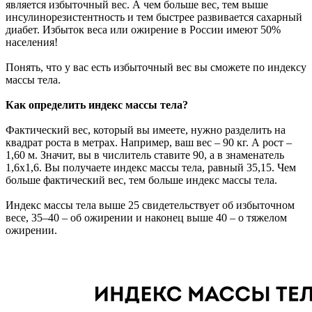
является избыточный вес. А чем больше вес, тем выше
инсулинорезистентность и тем быстрее развивается сахарный
диабет. Избыток веса или ожирение в России имеют 50%
населения!
Понять, что у вас есть избыточный вес вы сможете по индексу
массы тела.
Как определить индекс массы тела?
Фактический вес, который вы имеете, нужно разделить на
квадрат роста в метрах. Например, ваш вес – 90 кг. А рост –
1,60 м. Значит, вы в числитель ставите 90, а в знаменатель
1,6х1,6. Вы получаете индекс массы тела, равный 35,15. Чем
больше фактический вес, тем больше индекс массы тела.
Индекс массы тела выше 25 свидетельствует об избыточном
весе, 35–40 – об ожирении и наконец выше 40 – о тяжелом
ожирении.