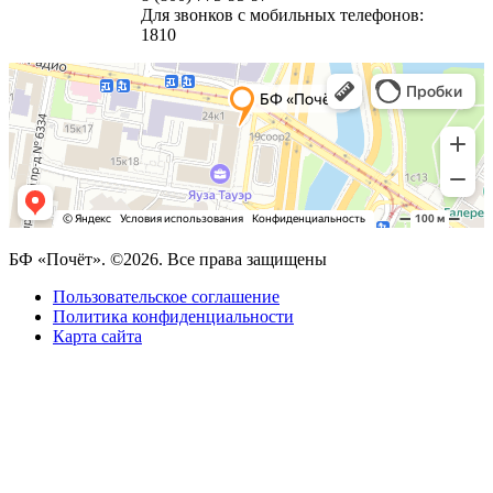
Для звонков с мобильных телефонов:
1810
БФ «Почёт». ©2026. Все права защищены
Пользовательское соглашение
Политика конфиденциальности
Карта сайта