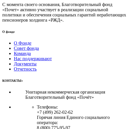
С момента своего основания, Благотворительный фонд
«Почет» активно участвует в реализации социальной
политики и обеспечения социальных гарантий неработающих
пенсионеров холдинга «РЖД».
О фонде
О Фонде
Совет фонда
Команда
Нас поддерживают
Документы
Отчетность
КОНТАКТЫ»
Унитарная некоммерческая организация
Благотворительный фонд «Почёт»
Телефоны:
+7 (499) 262-02-62
Горячая линия Единого социального
оператора:
8 (800) 775-95-97