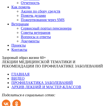
Отчетность
Как помочь
Акции по сбору средств
Помочь делами
Пожертвования через SMS
Ветеранам
Сервисный портал пенсионера
Советы ветеранов
Вопросы и ответы
Документы
Проекты
Контакты
Здоровый образ жизни 60+
ЛЕКЦИИ МЕДИЦИНСКОЙ ТЕМАТИКИ И
РЕКОМЕНДАЦИИ ПО ПРОФИЛАКТИКЕ ЗАБОЛЕВАНИЙ
ГЛАВНАЯ
ВИДЕО
ПРОФИЛАКТИКА ЗАБОЛЕВАНИЙ
АРХИВ ЛЕКЦИЙ И МАСТЕР-КЛАССОВ
Поделиться в социальных сетях: