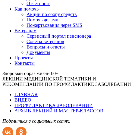
Отчетность
Как помочь
Акции по сбору средств
Помочь делами
Пожертвования через SMS
Ветеранам
Сервисный портал пенсионера
Советы ветеранов
Вопросы и ответы
Документы
Проекты
Контакты
Здоровый образ жизни 60+
ЛЕКЦИИ МЕДИЦИНСКОЙ ТЕМАТИКИ И
РЕКОМЕНДАЦИИ ПО ПРОФИЛАКТИКЕ ЗАБОЛЕВАНИЙ
ГЛАВНАЯ
ВИДЕО
ПРОФИЛАКТИКА ЗАБОЛЕВАНИЙ
АРХИВ ЛЕКЦИЙ И МАСТЕР-КЛАССОВ
Поделиться в социальных сетях: