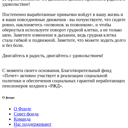
удовольствие!
Постепенно выработанные привычки войдут в вашу жизнь и
в ваши повседневные движения - вы почувствуете, что сидите
ровно, наклоняетесь «позвонок за позвонком», и чтобы
обернуться используете поворот грудной клетки, а не только
шею. Заметите изменение в дыхании, ведь грудная клетка
стала гибкой и подвижной. Заметите, что можете ходить долго
и без боли.
Двигайтесь в радость, двигайтесь с удовольствием!
С момента своего основания, Благотворительный фонд
«Почет» активно участвует в реализации социальной
политики и обеспечения социальных гарантий неработающих
пенсионеров холдинга «РЖД».
О фонде
О Фонде
Совет фонда
Команда
Нас поддерживают