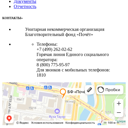
Документы
Отчетность
КОНТАКТЫ»
Унитарная некоммерческая организация
Благотворительный фонд «Почёт»
Телефоны:
+7 (499) 262-02-62
Горячая линия Единого социального
оператора:
8 (800) 775-95-97
Для звонков с мобильных телефонов:
1810