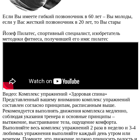
Если Вы имеете гибкий позвоночник в 60 лет – Вы молоды,
если у Вас жесткий позвоночник в 20 лет, то Вы стары
Йозеф Пилатес, спортивный специалист, изобретатель
методики фитнеса, получившей его имя: пилатес
Видео: Комплекс упражнений «Здоровая спина»
Представленный вашему вниманию комплекс упражнений
составлен согласно принципам, расписанным выше.
Рекомендуется выполнять движения комплекса медленно,
соблюдая указания тренера и основные принципы –
вытяжение, выстраивание тела, ощущение комфорта.
Выполняйте весь комплекс упражнений 2 раза в неделю и 3-4
любимых упражнения выполняйте каждый день утром или
вечером. Помните, что движение должно приносить радость и