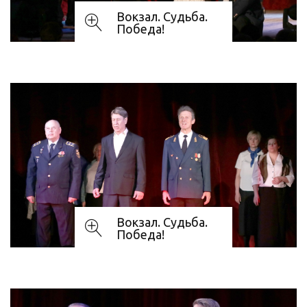
Вокзал. Судьба.
Победа!
Вокзал. Судьба.
Победа!