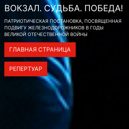
ВОКЗАЛ. СУДЬБА. ПОБЕДА!
ПАТРИОТИЧЕСКАЯ ПОСТАНОВКА, ПОСВЯЩЕННАЯ
ПОДВИГУ ЖЕЛЕЗНОДОРОЖНИКОВ В ГОДЫ
ВЕЛИКОЙ ОТЕЧЕСТВЕННОЙ ВОЙНЫ
ГЛАВНАЯ СТРАНИЦА
РЕПЕРТУАР