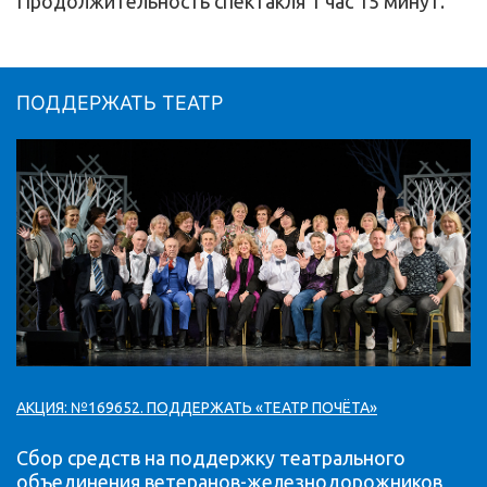
Продолжительность спектакля 1 час 15 минут.
ПОДДЕРЖАТЬ ТЕАТР
АКЦИЯ: №169652. ПОДДЕРЖАТЬ «ТЕАТР ПОЧЁТА»
Сбор средств на поддержку театрального
объединения ветеранов-железнодорожников,