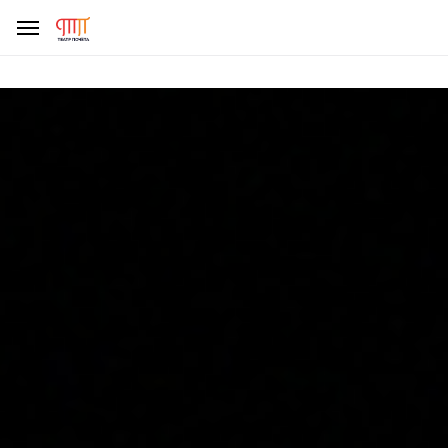
ДЕЛАЯ ПОЖЕРТВОВАНИЕ, УБЕДИТЕСЬ, ЧТО ВЫ НЕ СТАЛИ
ЖЕРТВОЙ МОШЕННИКОВ