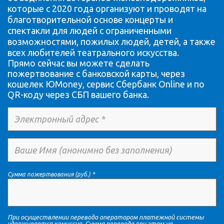
которые с 2020 года организуют и проводят на
благотворительной основе концерты и
спектакли для людей с ограниченными
возможностями, пожилых людей, детей, а также
всех любителей театрального искусства.
Прямо сейчас вы можете сделать
пожертвование с банковской карты, через
кошелек ЮMoney, сервис Сбербанк Online и по
QR-коду через СБП вашего банка.
Сумма пожертвования (руб.) *
При осуществлении перевода оператором платежной системы
удерживается комиссия. Сумма перевода при этом не