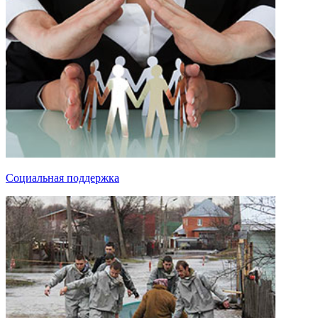
Социальная поддержка