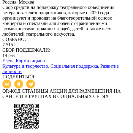
Россия. Москва
Сбор средств на поддержку театрального объединения
ветеранов-железнодорожников, которые с 2020 года
организуют и проводят на благотворительной основе
концерты и спектакли для людей с ограниченными
возможностями, пожилых людей, детей, а также всех
любителей театрального искусства.
СОБРАНО:
7 515
i
СБОР ПОДДЕРЖАЛИ:
19
раз
Елена Кормилицына
Культура и творчество
,
Социальная поддержка
,
Развитие
личности
ПОДЕЛИТЬСЯ:
QR-КОД СТРАНИЦЫ АКЦИИ ДЛЯ РАЗМЕЩЕНИЯ НА
САЙТЕ И В ГРУППАХ В СОЦИАЛЬНЫХ СЕТЯХ