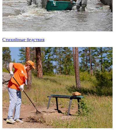
Стихийные бедствия