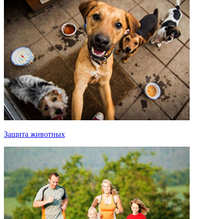
Защита животных