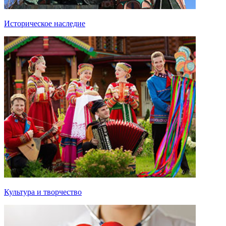
Историческое наследие
Культура и творчество