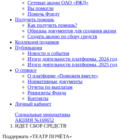
Сетевые акции ОАО «РЖД»
Вы помогли
Помочь Фонду
Получить помощь
Как получить помощь?
Образцы документов для создания акции
Создать акцию по сбору средств
Коллекция подарков
Публикации
Новости и события
Итоги деятельности платформы. 2024 год
Итоги деятельности платформы. 2025 год
О сервисе
О платформе «Поможем вместе»
Нормативные документы
Отчеты по выплатам
Реквизиты Фонда
Контакты
Личный кабинет
Социальные инициативы
АКЦИЯ №169652
ИДЕТ СБОР СРЕДСТВ
Поддержать «ТЕАТР ПОЧЁТА»