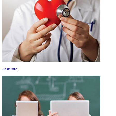
Лечение