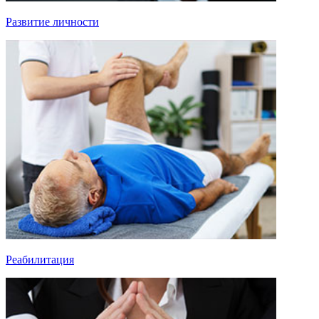
Развитие личности
Реабилитация