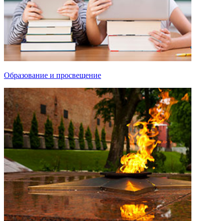
Образование и просвещение