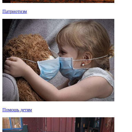
Патриотизм
Помощь детям