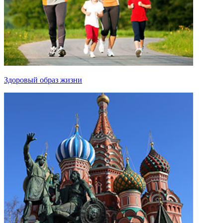
Здоровый образ жизни