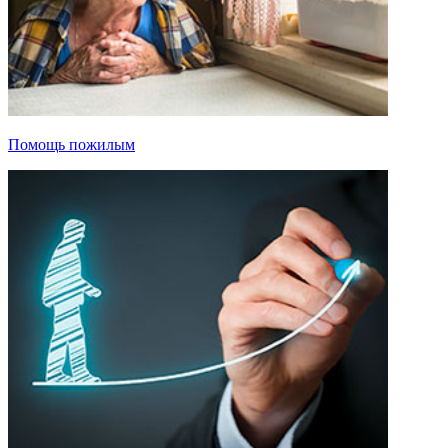
Помощь пожилым