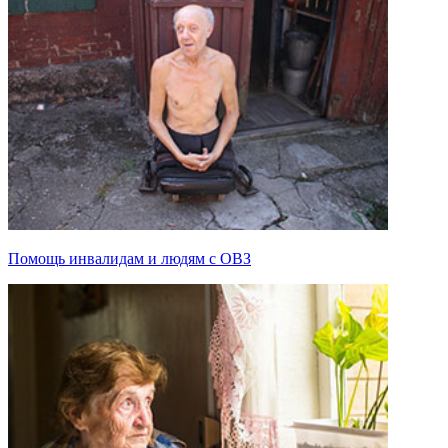
Помощь инвалидам и людям с ОВЗ