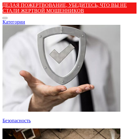
ДЕЛАЯ ПОЖЕРТВОВАНИЕ, УБЕДИТЕСЬ, ЧТО ВЫ НЕ
СТАЛИ ЖЕРТВОЙ МОШЕННИКОВ
Категории
Безопасность