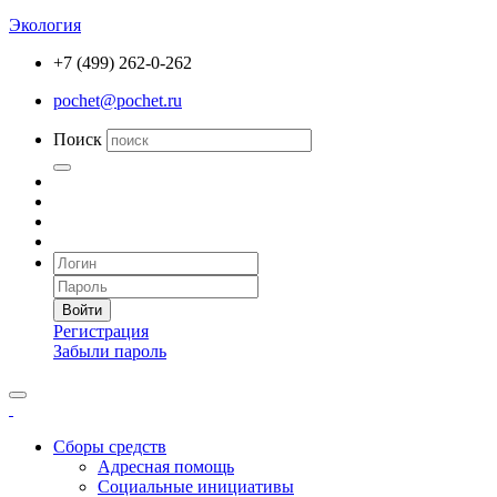
Экология
+7 (499) 262-0-262
pochet@pochet.ru
Поиск
Войти
Регистрация
Забыли пароль
Сборы средств
Адресная помощь
Социальные инициативы