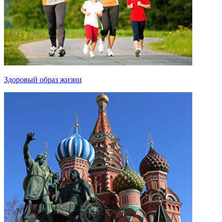
Здоровый образ жизни