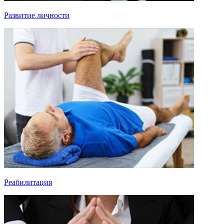
Развитие личности
Реабилитация