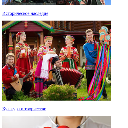
Историческое наследие
Культура и творчество