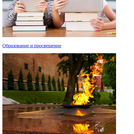
Образование и просвещение