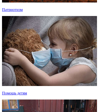
Патриотизм
Помощь детям