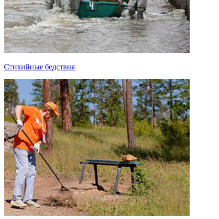
Стихийные бедствия