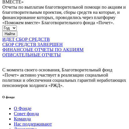
ВМЕСТЕ»
Отчеты по выплатам благотворительной помощи по акциям и
благотворительным проектам, сборы средств на которые, и
финансирование которых, проводились через платформу
«Поможем вместе» Благотворительного фонда «Почет».
Найти
ИДЕТ СБОР СРЕДСТВ
СБОР СРЕДСТВ ЗАВЕРШЕН
ФИНАНСОЫЕ ОТЧЕТЫ ПО АКЦИЯМ
ОПИСАТЕЛЬНЫЕ ОТЧЕТЫ
С момента своего основания, Благотворительный фонд
«Почет» активно участвует в реализации социальной
политики и обеспечения социальных гарантий неработающих
пенсионеров холдинга «РЖД».
О фонде
О Фонде
Совет фонда
Команда
Нас поддерживают