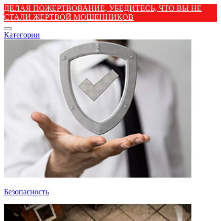
ДЕЛАЯ ПОЖЕРТВОВАНИЕ, УБЕДИТЕСЬ, ЧТО ВЫ НЕ
СТАЛИ ЖЕРТВОЙ МОШЕННИКОВ
Категории
Безопасность