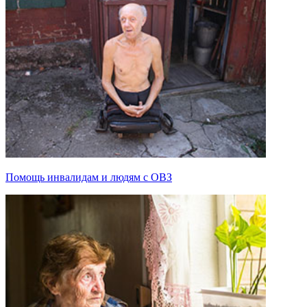
Помощь инвалидам и людям с ОВЗ