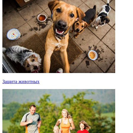
Защита животных