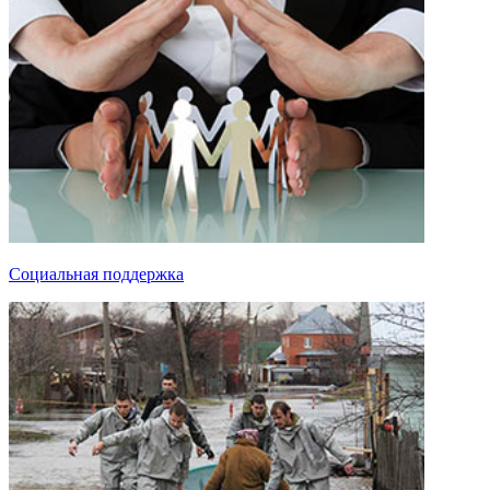
Социальная поддержка