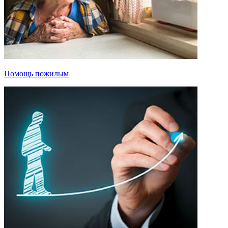
Помощь пожилым