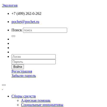
Экология
+7 (499) 262-0-262
pochet@pochet.ru
Поиск
Войти
Регистрация
Забыли пароль
Сборы средств
Адресная помощь
Социальные инициативы