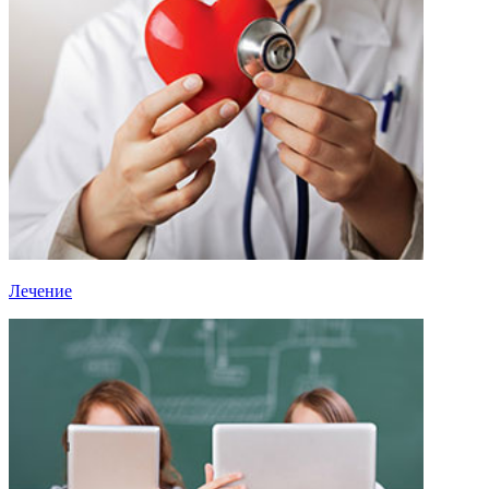
Лечение