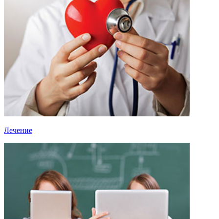
Лечение