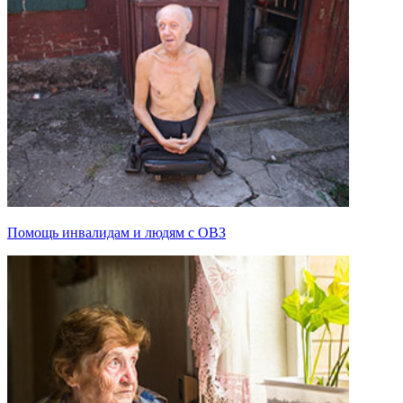
Помощь инвалидам и людям с ОВЗ