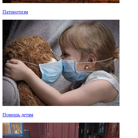
Патриотизм
Помощь детям