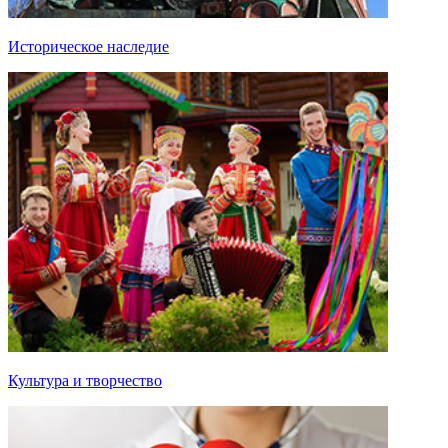
Историческое наследие
Культура и творчество