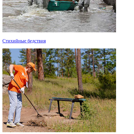
Стихийные бедствия