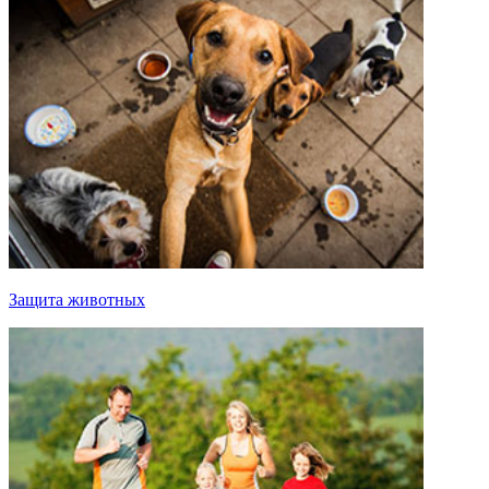
Защита животных