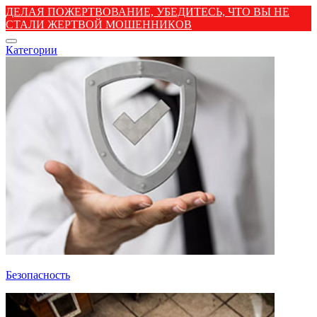
ДЕЛАЯ ПОЖЕРТВОВАНИЕ, УБЕДИТЕСЬ, ЧТО ВЫ НЕ
СТАЛИ ЖЕРТВОЙ МОШЕННИКОВ
Категории
Безопасность