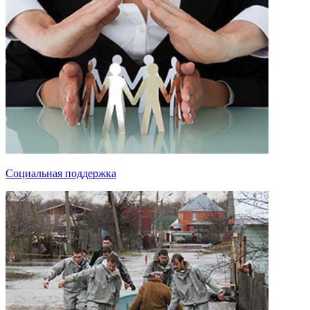
Социальная поддержка