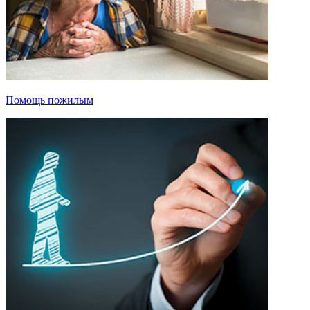
Помощь пожилым