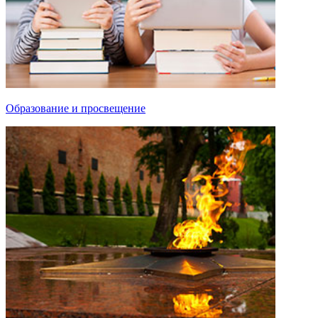
Образование и просвещение