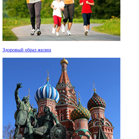
Здоровый образ жизни