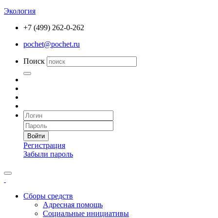
Экология
+7 (499) 262-0-262
pochet@pochet.ru
Поиск
Войти
Регистрация
Забыли пароль
Сборы средств
Адресная помощь
Социальные инициативы