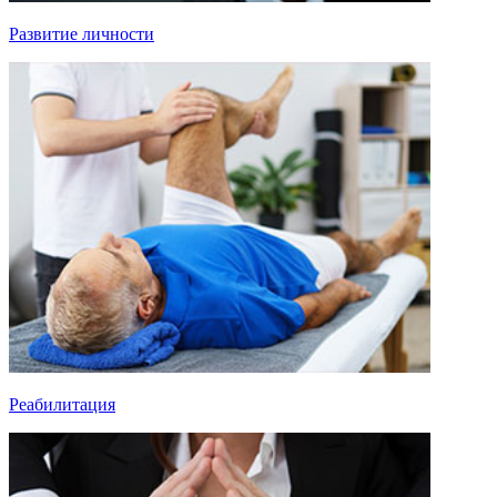
Развитие личности
Реабилитация