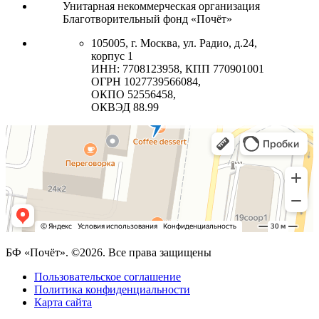
Унитарная некоммерческая организация
Благотворительный фонд «Почёт»
105005, г. Москва, ул. Радио, д.24,
корпус 1
ИНН: 7708123958, КПП 770901001
ОГРН 1027739566084,
ОКПО 52556458,
ОКВЭД 88.99
БФ «Почёт». ©2026. Все права защищены
Пользовательское соглашение
Политика конфиденциальности
Карта сайта