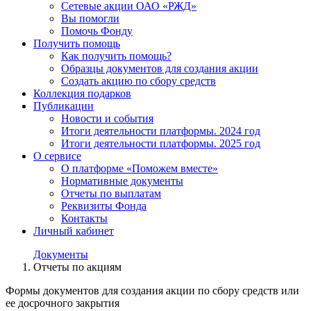
Сетевые акции ОАО «РЖД»
Вы помогли
Помочь Фонду
Получить помощь
Как получить помощь?
Образцы документов для создания акции
Создать акцию по сбору средств
Коллекция подарков
Публикации
Новости и события
Итоги деятельности платформы. 2024 год
Итоги деятельности платформы. 2025 год
О сервисе
О платформе «Поможем вместе»
Нормативные документы
Отчеты по выплатам
Реквизиты Фонда
Контакты
Личный кабинет
Документы
Отчеты по акциям
Формы документов для создания акции по сбору средств или
ее досрочного закрытия