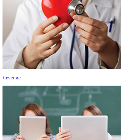
Лечение