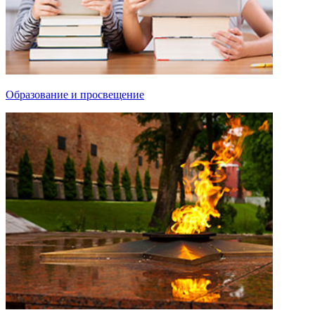
Образование и просвещение