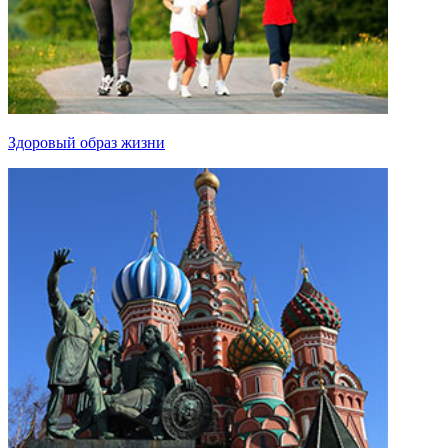
Здоровый образ жизни