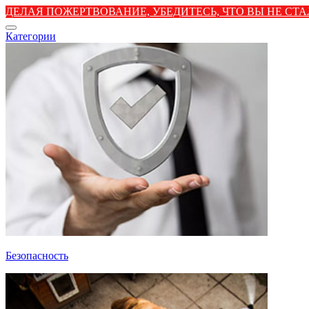
ДЕЛАЯ ПОЖЕРТВОВАНИЕ, УБЕДИТЕСЬ, ЧТО ВЫ НЕ С
Категории
Безопасность