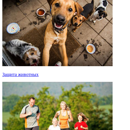
Защита животных