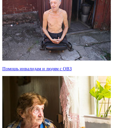
Помощь инвалидам и людям с ОВЗ