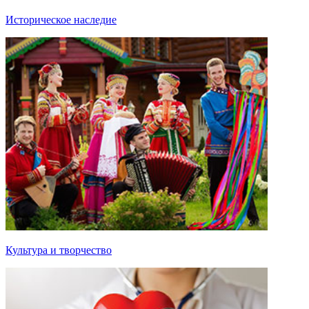
Историческое наследие
Культура и творчество