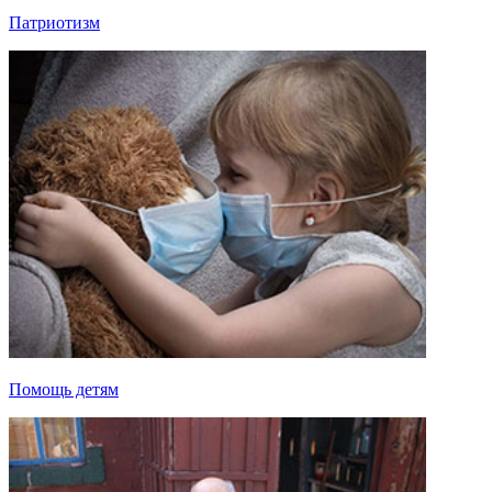
Патриотизм
Помощь детям