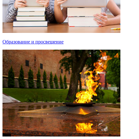
Образование и просвещение