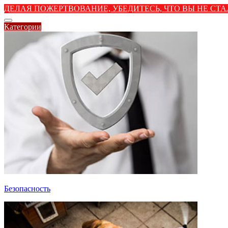
ДЕЛАЯ ПОЖЕРТВОВАНИЕ, УБЕДИТЕСЬ, ЧТО ВЫ НЕ С
Категории
Безопасность