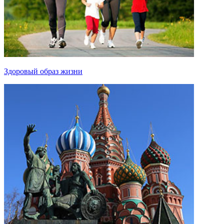
Здоровый образ жизни