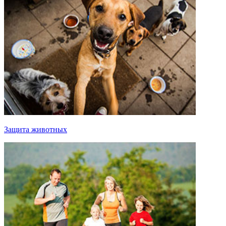
Защита животных