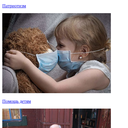
Патриотизм
Помощь детям