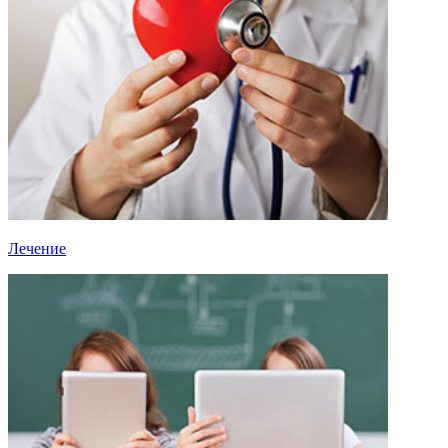
Лечение