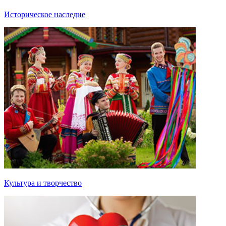
Историческое наследие
Культура и творчество