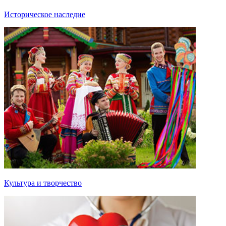
Историческое наследие
Культура и творчество