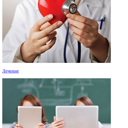
Лечение