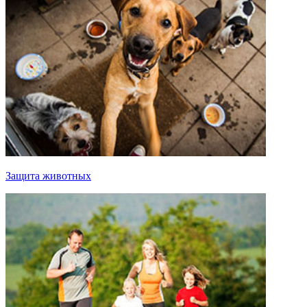
Защита животных