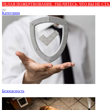
ДЕЛАЯ ПОЖЕРТВОВАНИЕ, УБЕДИТЕСЬ, ЧТО ВЫ НЕ С
Категории
Безопасность