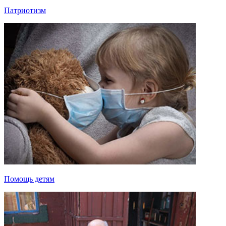
Патриотизм
Помощь детям