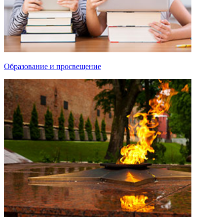
Образование и просвещение