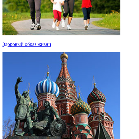
Здоровый образ жизни