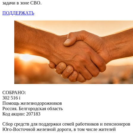
задачи в зоне СВО.
ПОДДЕРЖАТЬ
СОБРАНО:
302 516
i
Помощь железнодорожников
Россия. Белгородская область
Код акции: 207183
Сбор средств для поддержки семей работников и пенсионеров
Юго-Восточной железной дороги, в том числе жителей