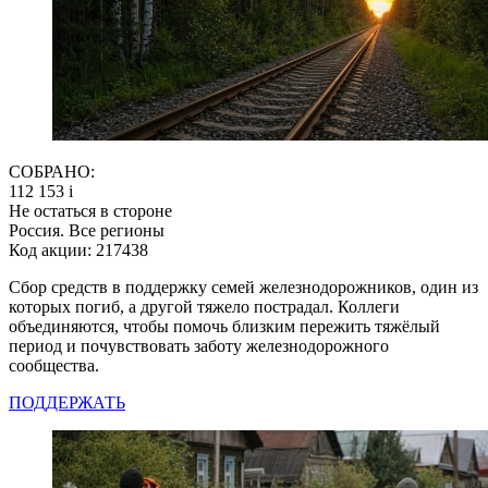
СОБРАНО:
112 153
i
Не остаться в стороне
Россия. Все регионы
Код акции: 217438
Сбор средств в поддержку семей железнодорожников, один из
которых погиб, а другой тяжело пострадал. Коллеги
объединяются, чтобы помочь близким пережить тяжёлый
период и почувствовать заботу железнодорожного
сообщества.
ПОДДЕРЖАТЬ