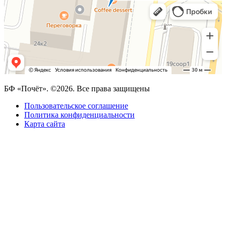
БФ «Почёт». ©2026. Все права защищены
Пользовательское соглашение
Политика конфиденциальности
Карта сайта