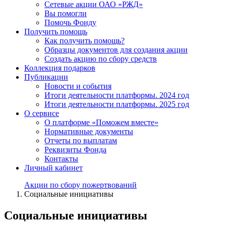
Сетевые акции ОАО «РЖД»
Вы помогли
Помочь Фонду
Получить помощь
Как получить помощь?
Образцы документов для создания акции
Создать акцию по сбору средств
Коллекция подарков
Публикации
Новости и события
Итоги деятельности платформы. 2024 год
Итоги деятельности платформы. 2025 год
О сервисе
О платформе «Поможем вместе»
Нормативные документы
Отчеты по выплатам
Реквизиты Фонда
Контакты
Личный кабинет
Акции по сбору пожертвований
Социальные инициативы
Социальные инициативы