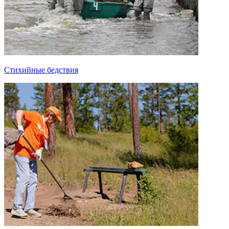
Стихийные бедствия