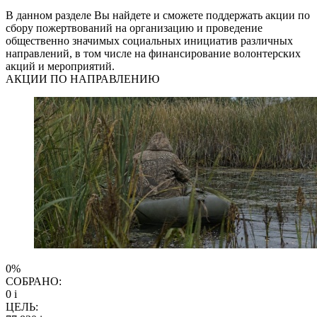
В данном разделе Вы найдете и сможете поддержать акции по
сбору пожертвований на организацию и проведение
общественно значимых социальных инициатив различных
направлений, в том числе на финансирование волонтерских
акций и мероприятий.
АКЦИИ ПО НАПРАВЛЕНИЮ
0%
СОБРАНО:
0
i
ЦЕЛЬ: