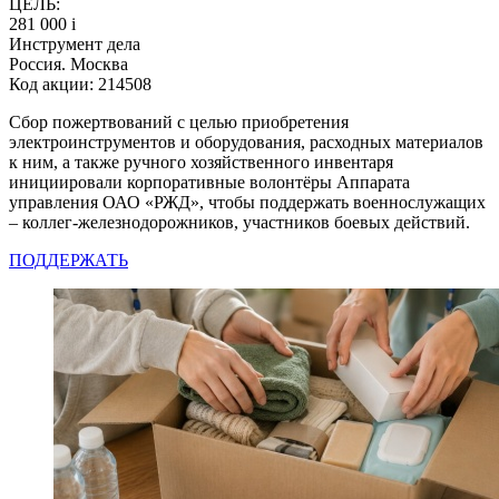
ЦЕЛЬ:
281 000
i
Инструмент дела
Россия. Москва
Код акции: 214508
Сбор пожертвований с целью приобретения
электроинструментов и оборудования, расходных материалов
к ним, а также ручного хозяйственного инвентаря
инициировали корпоративные волонтёры Аппарата
управления ОАО «РЖД», чтобы поддержать военнослужащих
– коллег-железнодорожников, участников боевых действий.
ПОДДЕРЖАТЬ