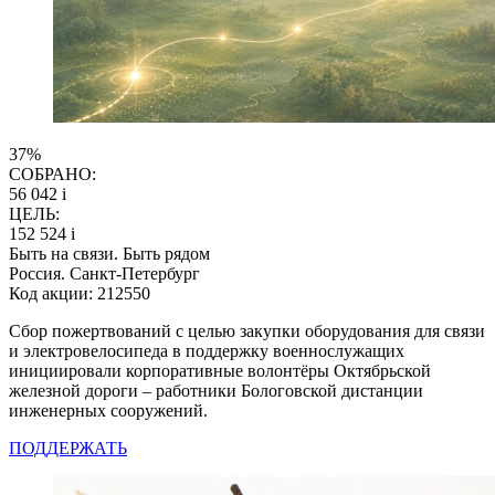
37%
СОБРАНО:
56 042
i
ЦЕЛЬ:
152 524
i
Быть на связи. Быть рядом
Россия. Санкт-Петербург
Код акции: 212550
Сбор пожертвований с целью закупки оборудования для связи
и электровелосипеда в поддержку военнослужащих
инициировали корпоративные волонтёры Октябрьской
железной дороги – работники Бологовской дистанции
инженерных сооружений.
ПОДДЕРЖАТЬ