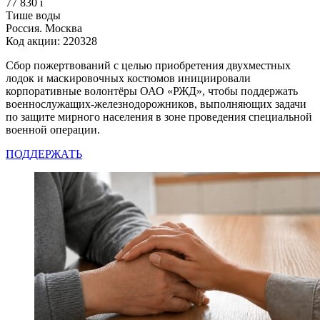
77 830
i
Тише воды
Россия. Москва
Код акции: 220328
Сбор пожертвований с целью приобретения двухместных
лодок и маскировочных костюмов инициировали
корпоративные волонтёры ОАО «РЖД», чтобы поддержать
военнослужащих-железнодорожников, выполняющих задачи
по защите мирного населения в зоне проведения специальной
военной операции.
ПОДДЕРЖАТЬ