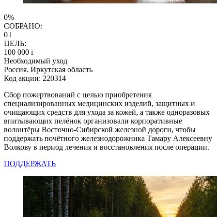
0%
СОБРАНО:
0
i
ЦЕЛЬ:
100 000
i
Необходимый уход
Россия. Иркутская область
Код акции: 220314
Сбор пожертвований с целью приобретения
специализированных медицинских изделий, защитных и
очищающих средств для ухода за кожей, а также одноразовых
впитывающих пелёнок организовали корпоративные
волонтёры Восточно-Сибирской железной дороги, чтобы
поддержать почётного железнодорожника Тамару Алексеевну
Волкову в период лечения и восстановления после операции.
ПОДДЕРЖАТЬ