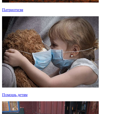
Патриотизм
Помощь детям