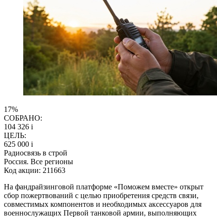
17%
СОБРАНО:
104 326
i
ЦЕЛЬ:
625 000
i
Радиосвязь в строй
Россия. Все регионы
Код акции: 211663
На фандрайзинговой платформе «Поможем вместе» открыт
сбор пожертвований с целью приобретения средств связи,
совместимых компонентов и необходимых аксессуаров для
военнослужащих Первой танковой армии, выполняющих