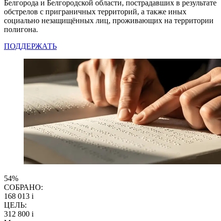
Белгорода и Белгородской области, пострадавших в результате
обстрелов с приграничных территорий, а также иных
социально незащищённых лиц, проживающих на территории
полигона.
ПОДДЕРЖАТЬ
54%
СОБРАНО:
168 013
i
ЦЕЛЬ:
312 800
i