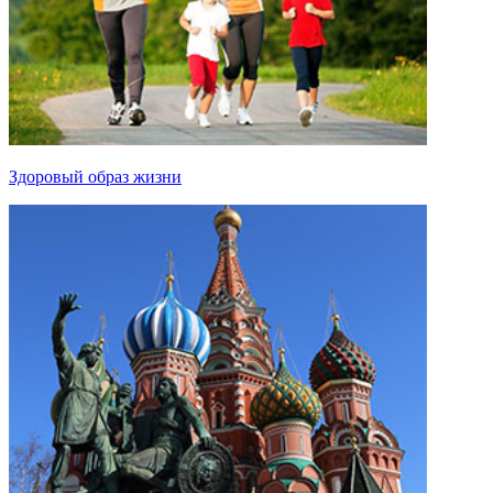
Здоровый образ жизни