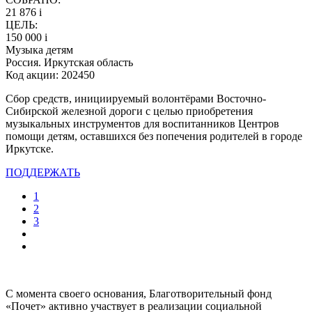
21 876
i
ЦЕЛЬ:
150 000
i
Музыка детям
Россия. Иркутская область
Код акции: 202450
Сбор средств, инициируемый волонтёрами Восточно-
Сибирской железной дороги с целью приобретения
музыкальных инструментов для воспитанников Центров
помощи детям, оставшихся без попечения родителей в городе
Иркутске.
ПОДДЕРЖАТЬ
1
2
3
С момента своего основания, Благотворительный фонд
«Почет» активно участвует в реализации социальной