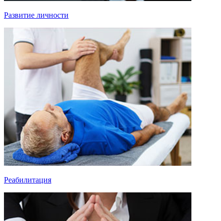
Развитие личности
Реабилитация