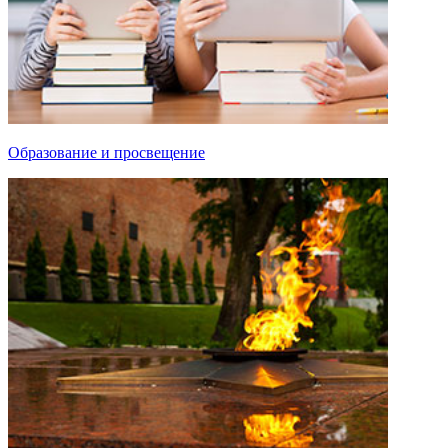
Образование и просвещение