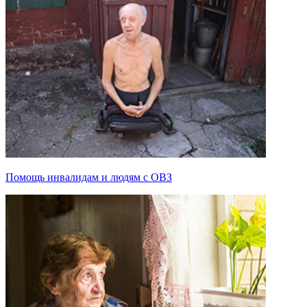
Помощь инвалидам и людям с ОВЗ