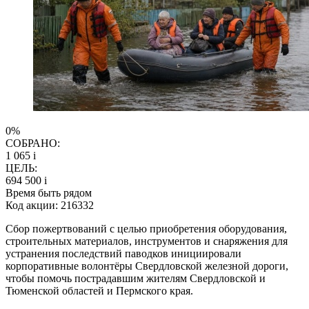
0%
СОБРАНО:
1 065
i
ЦЕЛЬ:
694 500
i
Время быть рядом
Код акции: 216332
Сбор пожертвований с целью приобретения оборудования,
строительных материалов, инструментов и снаряжения для
устранения последствий паводков инициировали
корпоративные волонтёры Свердловской железной дороги,
чтобы помочь пострадавшим жителям Свердловской и
Тюменской областей и Пермского края.