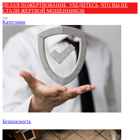
ДЕЛАЯ ПОЖЕРТВОВАНИЕ, УБЕДИТЕСЬ, ЧТО ВЫ НЕ
СТАЛИ ЖЕРТВОЙ МОШЕННИКОВ
Категории
Безопасность