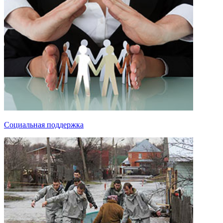
Социальная поддержка