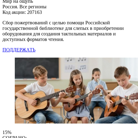
Мир на ощупь
Россия. Все регионы
Код акции: 207163
Сбор пожертвований с целью помощи Российской
государственной библиотеке для слепых в приобретении
оборудования для создания тактильных материалов и
доступных форматов чтения.
ПОДДЕРЖАТЬ
15%
СОБРАНО: