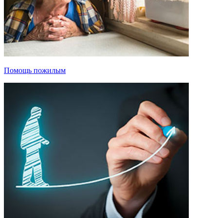
Помощь пожилым