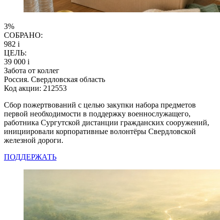
3%
СОБРАНО:
982
i
ЦЕЛЬ:
39 000
i
Забота от коллег
Россия. Свердловская область
Код акции: 212553
Сбор пожертвований с целью закупки набора предметов
первой необходимости в поддержку военнослужащего,
работника Сургутской дистанции гражданских сооружений,
инициировали корпоративные волонтёры Свердловской
железной дороги.
ПОДДЕРЖАТЬ