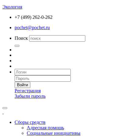
Экология
+7 (499) 262-0-262
pochet@pochet.ru
Поиск
Войти
Регистрация
Забыли пароль
Сборы средств
Адресная помощь
Социальные инициативы