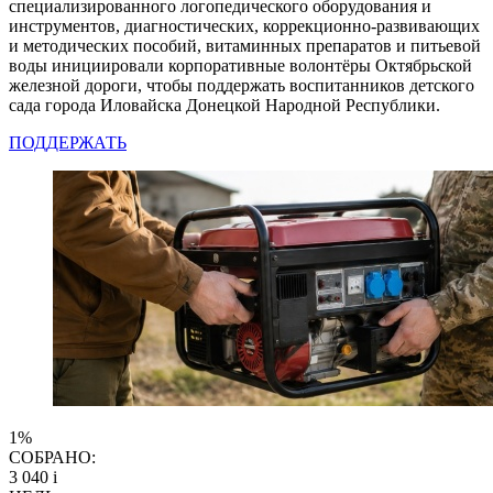
специализированного логопедического оборудования и
инструментов, диагностических, коррекционно-развивающих
и методических пособий, витаминных препаратов и питьевой
воды инициировали корпоративные волонтёры Октябрьской
железной дороги, чтобы поддержать воспитанников детского
сада города Иловайска Донецкой Народной Республики.
ПОДДЕРЖАТЬ
1%
СОБРАНО:
3 040
i