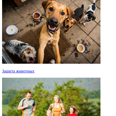
Защита животных