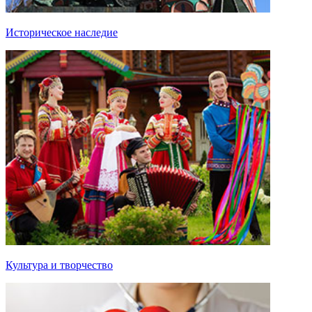
Историческое наследие
Культура и творчество