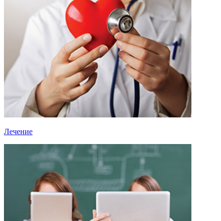
Лечение