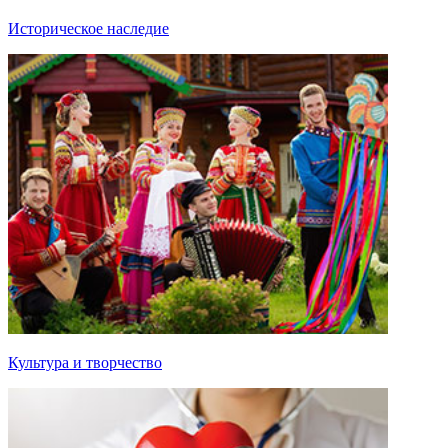
Историческое наследие
Культура и творчество