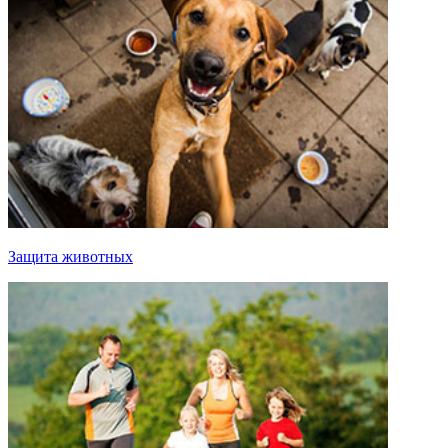
Защита животных