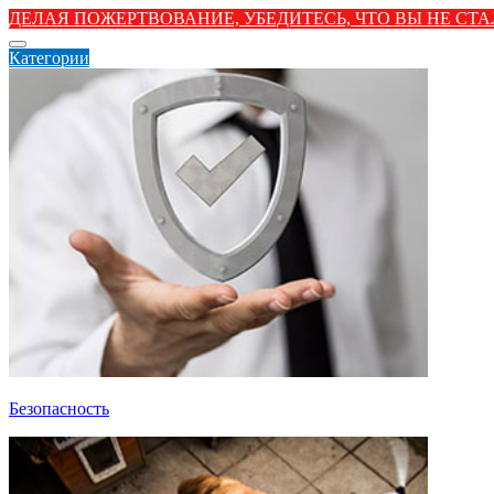
ДЕЛАЯ ПОЖЕРТВОВАНИЕ, УБЕДИТЕСЬ, ЧТО ВЫ НЕ С
Категории
Безопасность