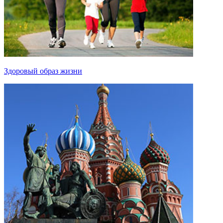
Здоровый образ жизни