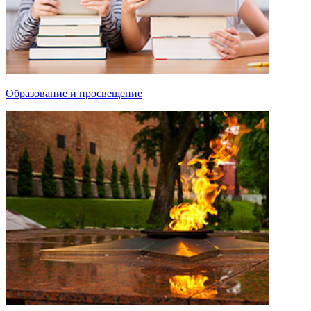
Образование и просвещение