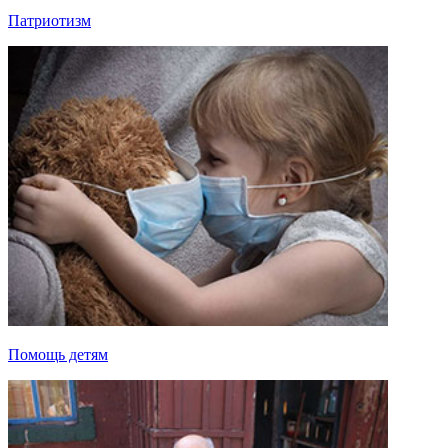
Патриотизм
Помощь детям