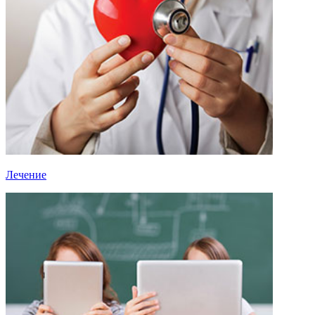
Лечение