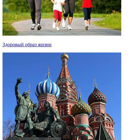
Здоровый образ жизни