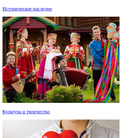
Историческое наследие
Культура и творчество