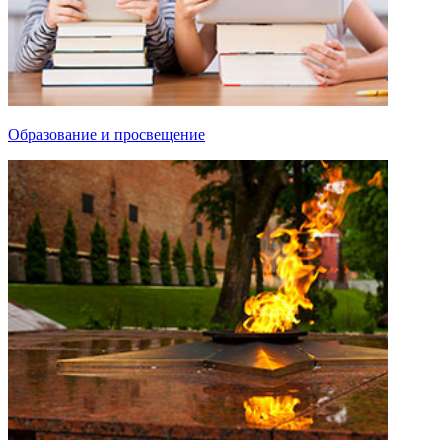
Образование и просвещение