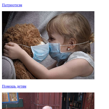
Патриотизм
Помощь детям