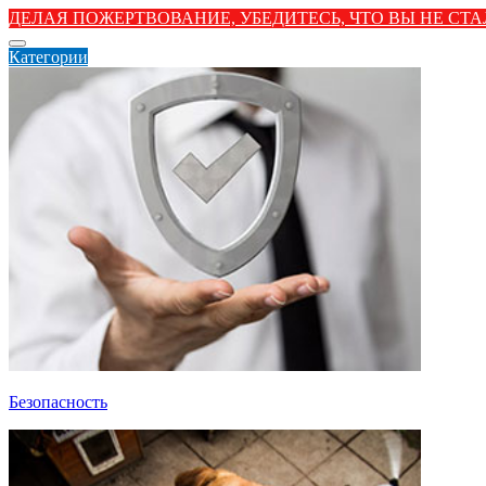
ДЕЛАЯ ПОЖЕРТВОВАНИЕ, УБЕДИТЕСЬ, ЧТО ВЫ НЕ С
Категории
Безопасность