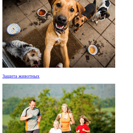
Защита животных