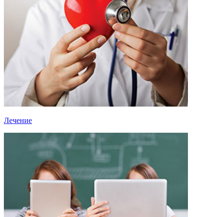
Лечение