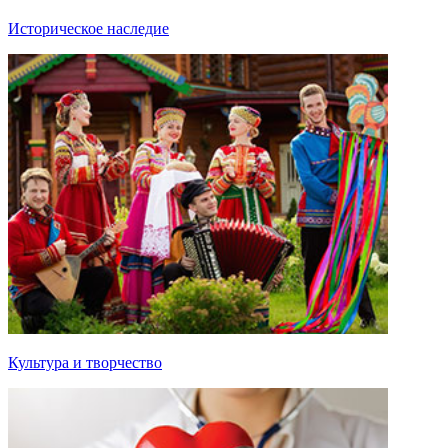
Историческое наследие
Культура и творчество