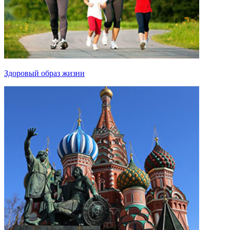
Здоровый образ жизни