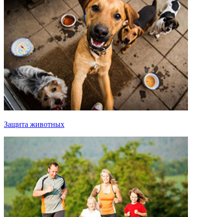
Защита животных