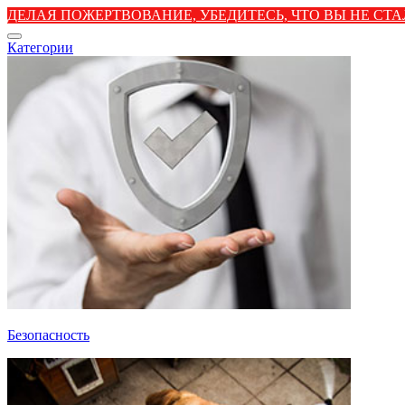
ДЕЛАЯ ПОЖЕРТВОВАНИЕ, УБЕДИТЕСЬ, ЧТО ВЫ НЕ С
Категории
Безопасность