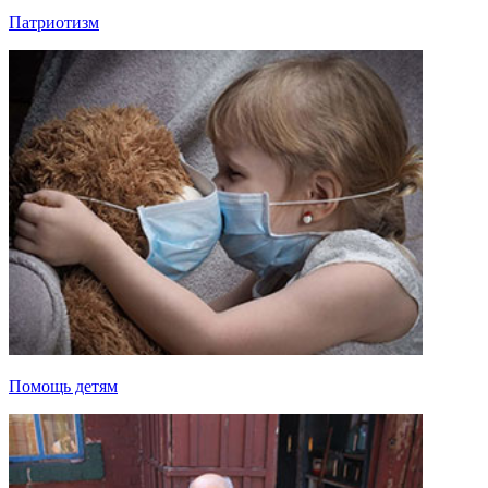
Патриотизм
Помощь детям