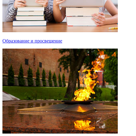
Образование и просвещение