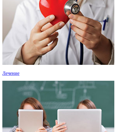
Лечение