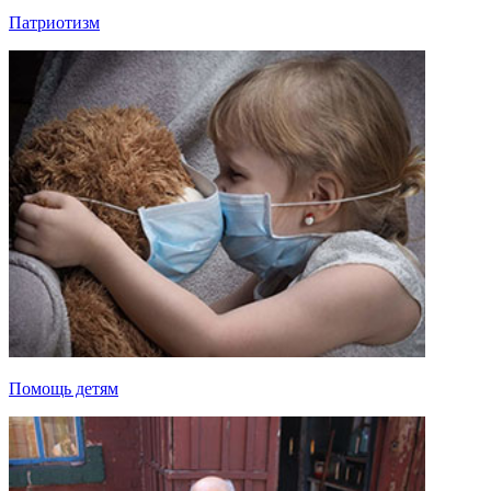
Патриотизм
Помощь детям