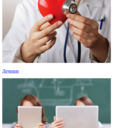
Лечение