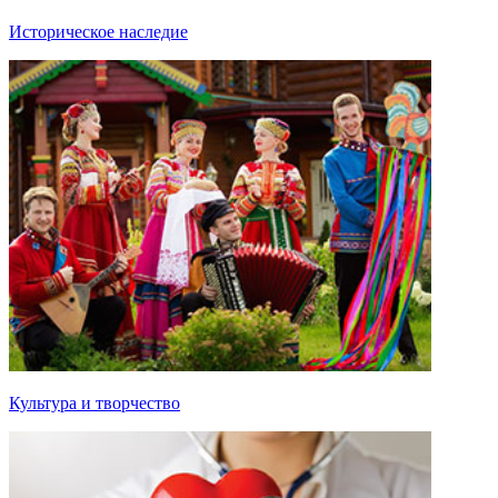
Историческое наследие
Культура и творчество