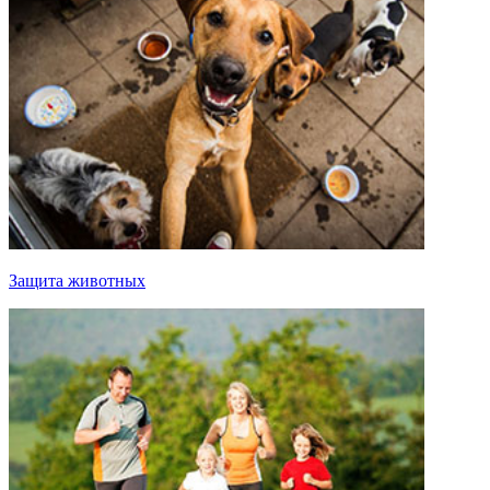
Защита животных