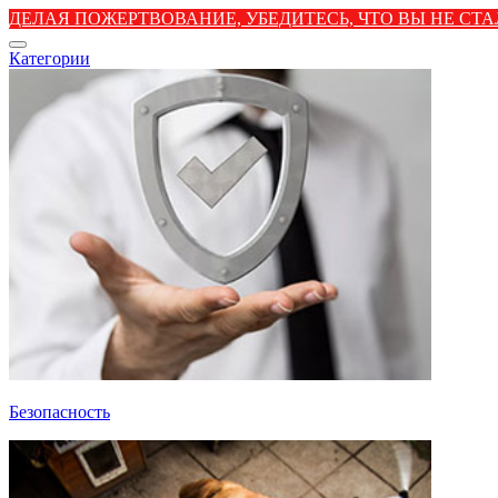
ДЕЛАЯ ПОЖЕРТВОВАНИЕ, УБЕДИТЕСЬ, ЧТО ВЫ НЕ С
Категории
Безопасность