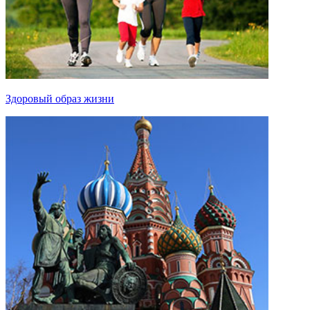
Здоровый образ жизни