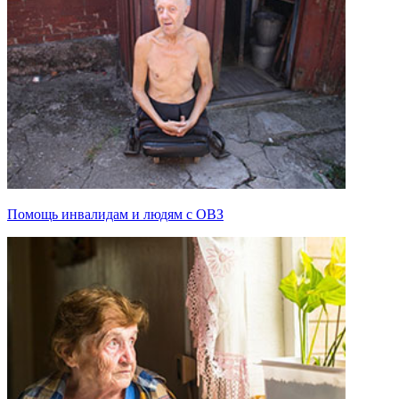
Помощь инвалидам и людям с ОВЗ