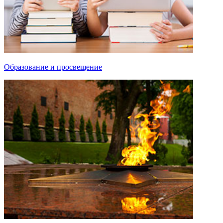
Образование и просвещение