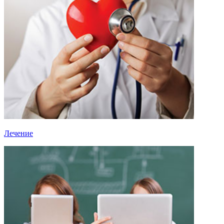
Лечение