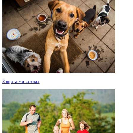
Защита животных