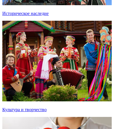
Историческое наследие
Культура и творчество