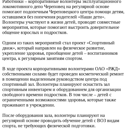
Работники – корпоративные волонтеры эксплуатационного
локомотивного депо Череповец на регулярной основе
помогают подопечным Череповецкого центра помощи детям,
оставшимся без попечения родителей «Наши дети».
Волонтеры участвуют в жизни детей, проводят совместные
мероприятия, которые помогают выстроить доверительное
общение взрослых и подростков.
Одним из таких мероприятий стал проект «Спортивный
движ», который направлен на физическое развитие,
укрепление здоровья, приобщение детей – воспитанников
центра, к регулярным занятиям спортом.
В ходе проекта корпоративными волонтерами ОАО «РЖД»
собственными силами будет проведен косметический ремонт
в помещении выделенным руководством центра под
спортивный зал. Волонтеры планируют оснастить зал
спортивным инвентарем и оборудованием для организации
свободного времени подростков. В том числе – детей с
ограниченными возможностями здоровья, которые также
проживают в учреждении.
После оборудования зала, волонтеры планируют на
регулярной основе проводить обучение детей с ВОЗ видам
спорта, не требующих физической подготовки.