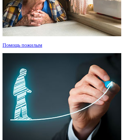
Помощь пожилым