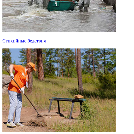
Стихийные бедствия