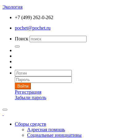
Экология
+7 (499) 262-0-262
pochet@pochet.ru
Поиск
Войти
Регистрация
Забыли пароль
Сборы средств
Адресная помощь
Социальные инициативы