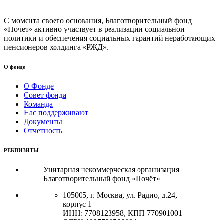
С момента своего основания, Благотворительный фонд
«Почет» активно участвует в реализации социальной
политики и обеспечения социальных гарантий неработающих
пенсионеров холдинга «РЖД».
О фонде
О Фонде
Совет фонда
Команда
Нас поддерживают
Документы
Отчетность
РЕКВИЗИТЫ
Унитарная некоммерческая организация
Благотворительный фонд «Почёт»
105005, г. Москва, ул. Радио, д.24,
корпус 1
ИНН: 7708123958, КПП 770901001