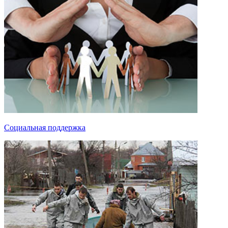
Социальная поддержка