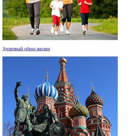
Здоровый образ жизни