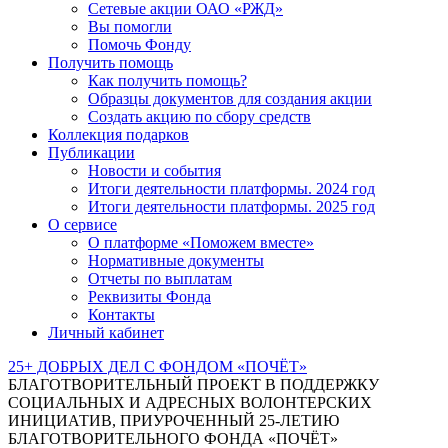
Сетевые акции ОАО «РЖД»
Вы помогли
Помочь Фонду
Получить помощь
Как получить помощь?
Образцы документов для создания акции
Создать акцию по сбору средств
Коллекция подарков
Публикации
Новости и события
Итоги деятельности платформы. 2024 год
Итоги деятельности платформы. 2025 год
О сервисе
О платформе «Поможем вместе»
Нормативные документы
Отчеты по выплатам
Реквизиты Фонда
Контакты
Личный кабинет
25+ ДОБРЫХ ДЕЛ С ФОНДОМ «ПОЧЁТ»
БЛАГОТВОРИТЕЛЬНЫЙ ПРОЕКТ В ПОДДЕРЖКУ
СОЦИАЛЬНЫХ И АДРЕСНЫХ ВОЛОНТЕРСКИХ
ИНИЦИАТИВ, ПРИУРОЧЕННЫЙ 25-ЛЕТИЮ
БЛАГОТВОРИТЕЛЬНОГО ФОНДА «ПОЧЁТ»