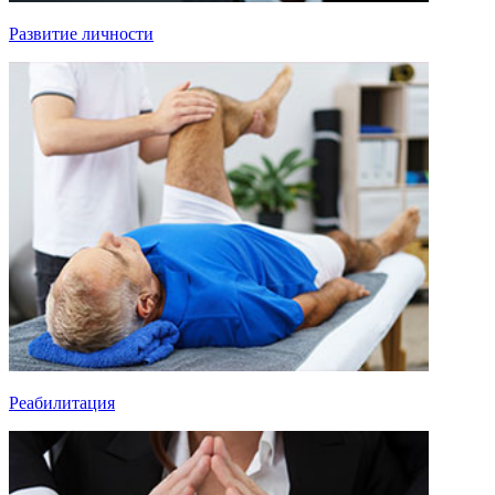
Развитие личности
Реабилитация