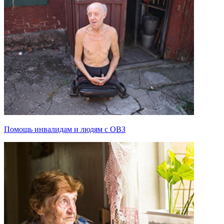
Помощь инвалидам и людям с ОВЗ