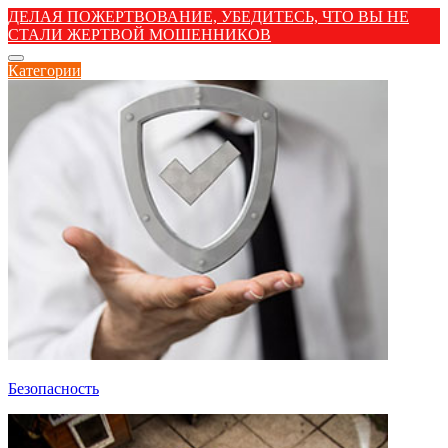
ДЕЛАЯ ПОЖЕРТВОВАНИЕ, УБЕДИТЕСЬ, ЧТО ВЫ НЕ
СТАЛИ ЖЕРТВОЙ МОШЕННИКОВ
Категории
Безопасность