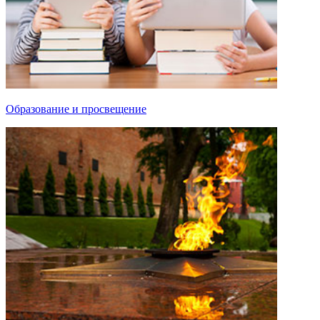
Образование и просвещение