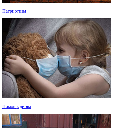
Патриотизм
Помощь детям