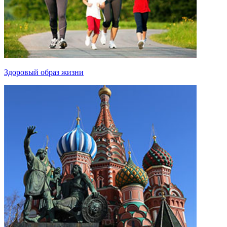
Здоровый образ жизни