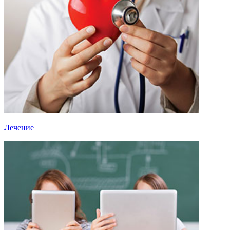
Лечение