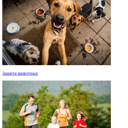
Защита животных