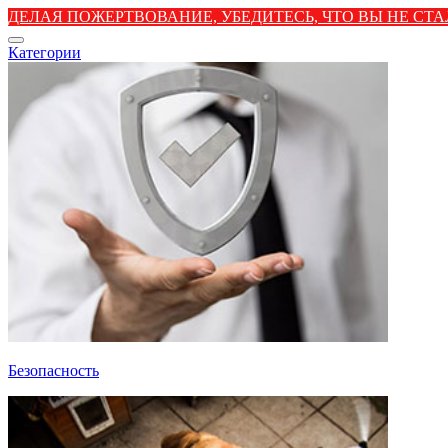
ДЕЛАЯ ПОЖЕРТВОВАНИЕ, УБЕДИТЕСЬ, ЧТО ВЫ НЕ С
Категории
Безопасность