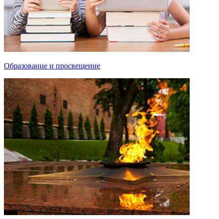
Образование и просвещение