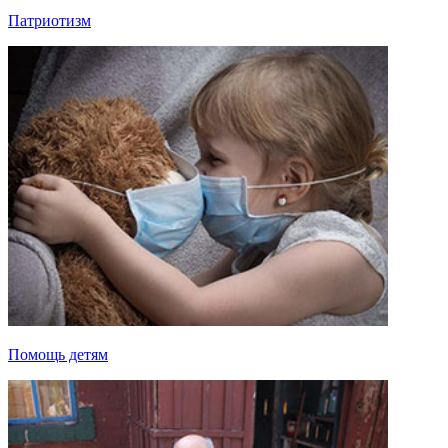
Патриотизм
Помощь детям