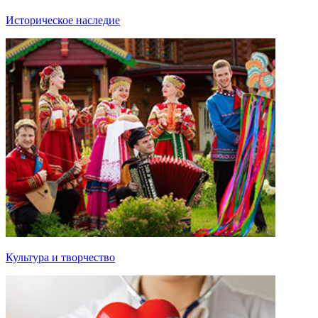
Историческое наследие
Культура и творчество