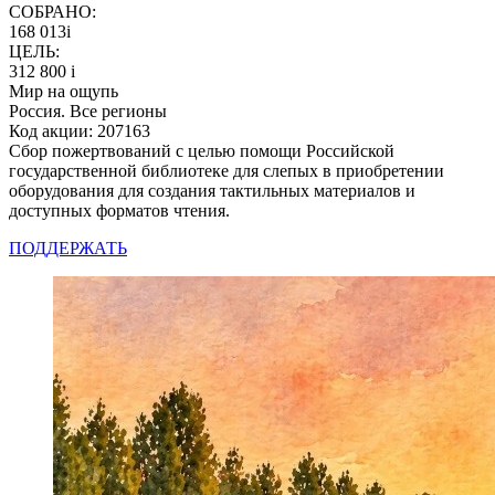
СОБРАНО:
168 013
i
ЦЕЛЬ:
312 800
i
Мир на ощупь
Россия. Все регионы
Код акции: 207163
Сбор пожертвований с целью помощи Российской
государственной библиотеке для слепых в приобретении
оборудования для создания тактильных материалов и
доступных форматов чтения.
ПОДДЕРЖАТЬ