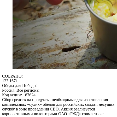
СОБРАНО:
123 167
i
Обеды для Победы!
Россия. Все регионы
Код акции: 187624
Сбор средств на продукты, необходимые для изготовления
комплексных «сухих» обедов для российских солдат, несущих
службу в зоне проведения СВО. Акция реализуется
корпоративными волонтерами ОАО «РЖД» совместно с