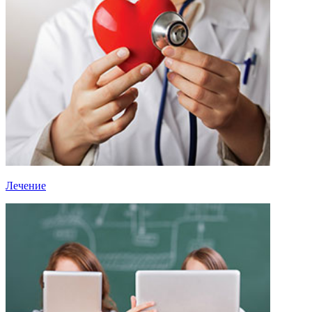
Лечение