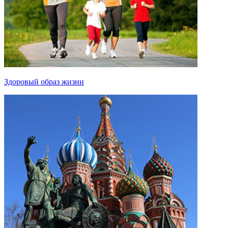
Здоровый образ жизни