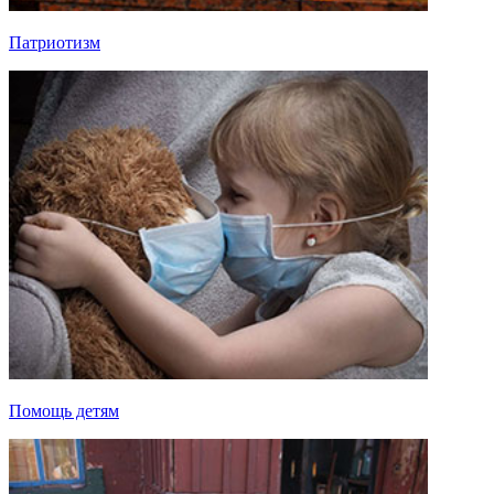
Патриотизм
Помощь детям