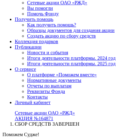
Сетевые акции ОАО «РЖД»
Вы помогли
Помочь Фонду
Получить помощь
Как получить помощь?
Образцы документов для создания акции
Создать акцию по сбору средств
Коллекция подарков
Публикации
Новости и события
Итоги деятельности платформы. 2024 год
Итоги деятельности платформы. 2025 год
О сервисе
О платформе «Поможем вместе»
Нормативные документы
Отчеты по выплатам
Реквизиты Фонда
Контакты
Личный кабинет
Сетевые акции ОАО «РЖД»
АКЦИЯ №164871
СБОР СРЕДСТВ ЗАВЕРШЕН
Поможем Судже!