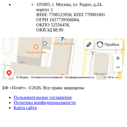
105005, г. Москва, ул. Радио, д.24,
корпус 1
ИНН: 7708123958, КПП 770901001
ОГРН 1027739566084,
ОКПО 52556458,
ОКВЭД 88.99
БФ «Почёт». ©2026. Все права защищены
Пользовательское соглашение
Политика конфиденциальности
Карта сайта