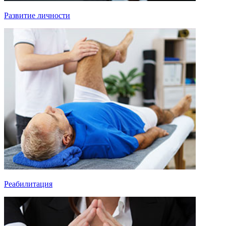
Развитие личности
Реабилитация