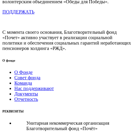
волонтерским объединением «Обеды для Победы».
ПОДДЕРЖАТЬ
С момента своего основания, Благотворительный фонд
«Почет» активно участвует в реализации социальной
политики и обеспечения социальных гарантий неработающих
пенсионеров холдинга «РЖД».
О фонде
О Фонде
Совет фонда
Команда
Нас поддерживают
Документы
Отчетность
РЕКВИЗИТЫ
Унитарная некоммерческая организация
Благотворительный фонд «Почёт»