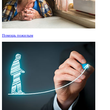
Помощь пожилым