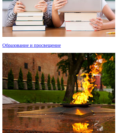
Образование и просвещение