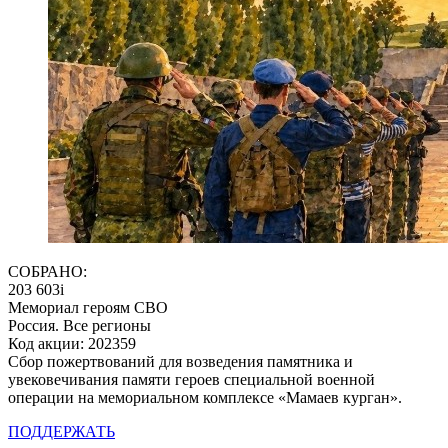
СОБРАНО:
203 603
i
Мемориал героям СВО
Россия. Все регионы
Код акции: 202359
Сбор пожертвований для возведения памятника и
увековечивания памяти героев специальной военной
операции на мемориальном комплексе «Мамаев курган».
ПОДДЕРЖАТЬ