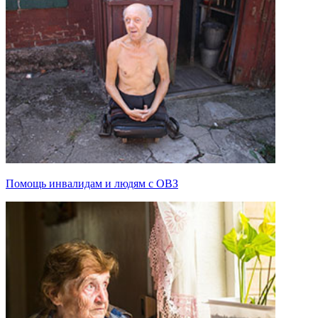
Помощь инвалидам и людям с ОВЗ