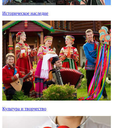
Историческое наследие
Культура и творчество