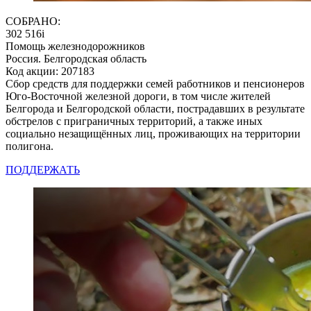
СОБРАНО:
302 516
i
Помощь железнодорожников
Россия. Белгородская область
Код акции: 207183
Сбор средств для поддержки семей работников и пенсионеров
Юго-Восточной железной дороги, в том числе жителей
Белгорода и Белгородской области, пострадавших в результате
обстрелов с приграничных территорий, а также иных
социально незащищённых лиц, проживающих на территории
полигона.
ПОДДЕРЖАТЬ