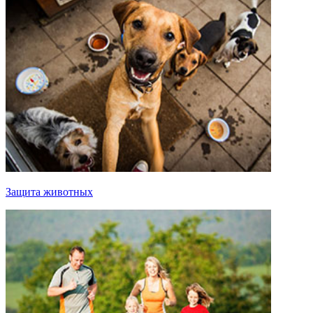
Защита животных