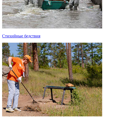
Стихийные бедствия