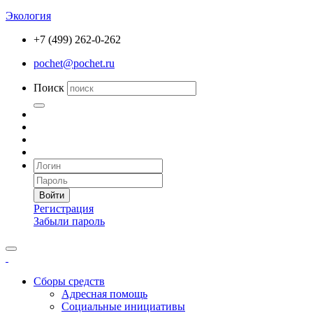
Экология
+7 (499) 262-0-262
pochet@pochet.ru
Поиск
Войти
Регистрация
Забыли пароль
Сборы средств
Адресная помощь
Социальные инициативы