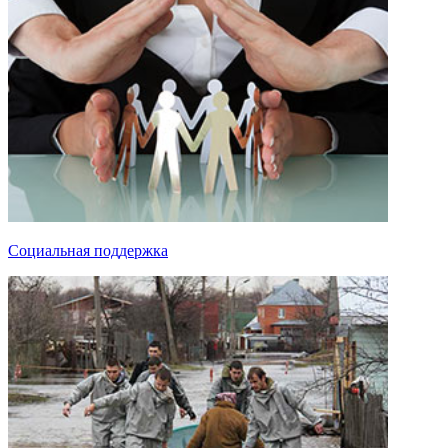
Социальная поддержка