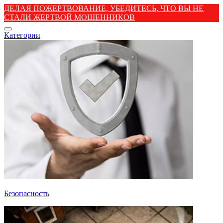
ДЕЛАЯ ПОЖЕРТВОВАНИЕ, УБЕДИТЕСЬ, ЧТО ВЫ НЕ
СТАЛИ ЖЕРТВОЙ МОШЕННИКОВ
Категории
Безопасность