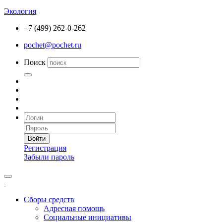
Экология
+7 (499) 262-0-262
pochet@pochet.ru
Поиск
Войти
Регистрация
Забыли пароль
Сборы средств
Адресная помощь
Социальные инициативы