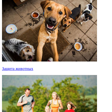
Защита животных