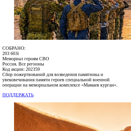
СОБРАНО:
203 603
i
Мемориал героям СВО
Россия. Все регионы
Код акции: 202359
Сбор пожертвований для возведения памятника и
увековечивания памяти героев специальной военной
операции на мемориальном комплексе «Мамаев курган».
ПОДДЕРЖАТЬ