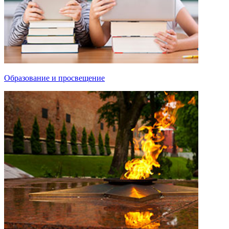
Образование и просвещение