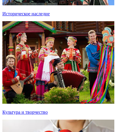
Историческое наследие
Культура и творчество