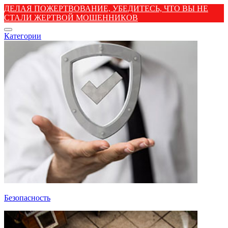
ДЕЛАЯ ПОЖЕРТВОВАНИЕ, УБЕДИТЕСЬ, ЧТО ВЫ НЕ
СТАЛИ ЖЕРТВОЙ МОШЕННИКОВ
Категории
Безопасность