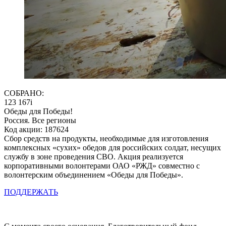
СОБРАНО:
123 167
i
Обеды для Победы!
Россия. Все регионы
Код акции: 187624
Сбор средств на продукты, необходимые для изготовления
комплексных «сухих» обедов для российских солдат, несущих
службу в зоне проведения СВО. Акция реализуется
корпоративными волонтерами ОАО «РЖД» совместно с
волонтерским объединением «Обеды для Победы».
ПОДДЕРЖАТЬ