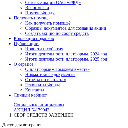
Сетевые акции ОАО «РЖД»
Вы помогли
Помочь Фонду
Получить помощь
Как получить помощь?
Образцы документов для создания акции
Создать акцию по сбору средств
Коллекция подарков
Публикации
Новости и события
Итоги деятельности платформы. 2024 год
Итоги деятельности платформы. 2025 год
О сервисе
О платформе «Поможем вместе»
Нормативные документы
Отчеты по выплатам
Реквизиты Фонда
Контакты
Личный кабинет
Социальные инициативы
АКЦИЯ №179943
СБОР СРЕДСТВ ЗАВЕРШЕН
Досуг для ветеранов