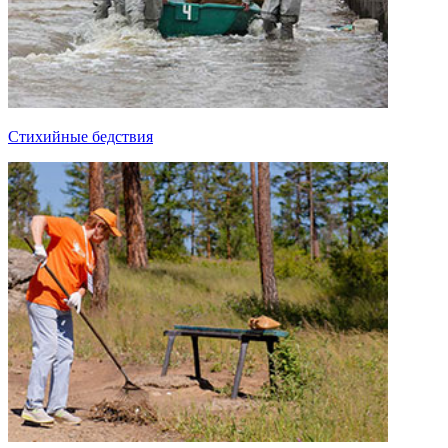
Стихийные бедствия