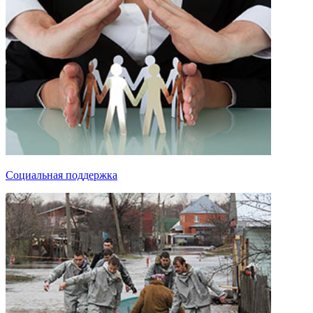
Социальная поддержка