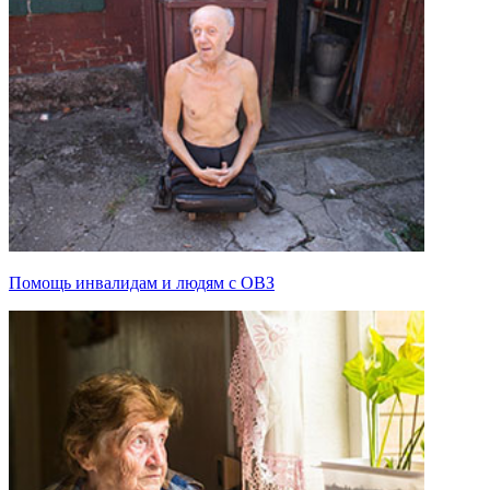
Помощь инвалидам и людям с ОВЗ