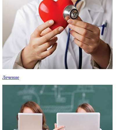
Лечение