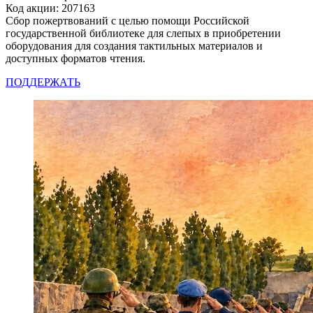
Код акции: 207163
Сбор пожертвований с целью помощи Российской
государственной библиотеке для слепых в приобретении
оборудования для создания тактильных материалов и
доступных форматов чтения.
ПОДДЕРЖАТЬ