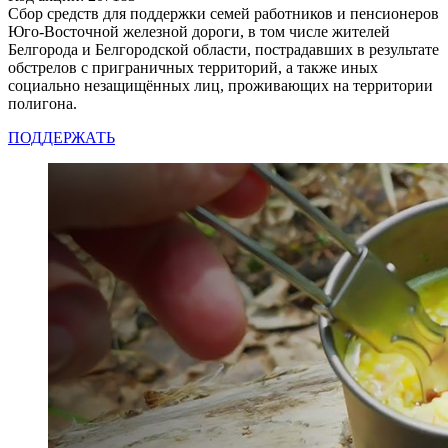
Сбор средств для поддержки семей работников и пенсионеров
Юго-Восточной железной дороги, в том числе жителей
Белгорода и Белгородской области, пострадавших в результате
обстрелов с приграничных территорий, а также иных
социально незащищённых лиц, проживающих на территории
полигона.
ПОДДЕРЖАТЬ