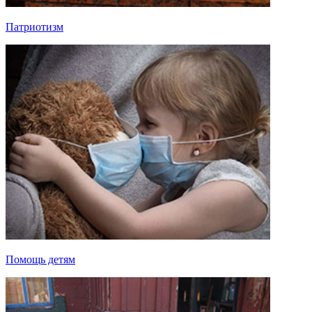
Патриотизм
Помощь детям