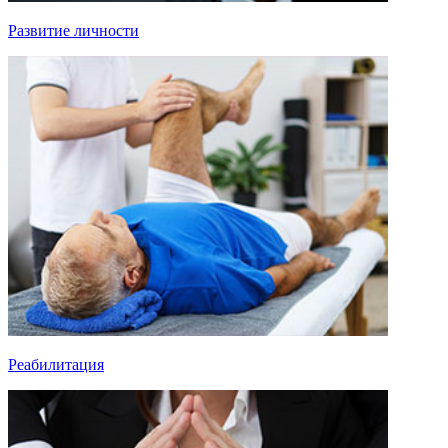
Развитие личности
Реабилитация