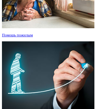
Помощь пожилым