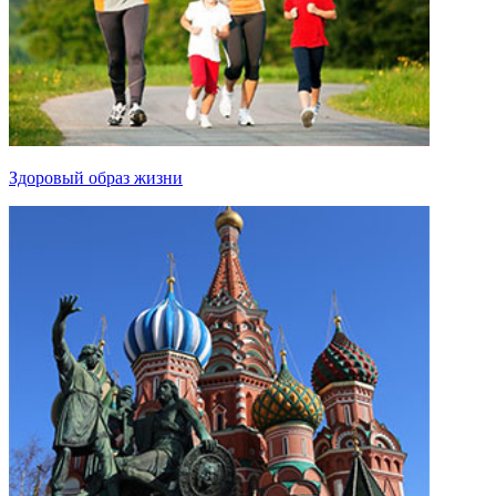
Здоровый образ жизни