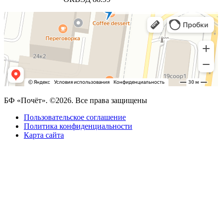
БФ «Почёт». ©2026. Все права защищены
Пользовательское соглашение
Политика конфиденциальности
Карта сайта